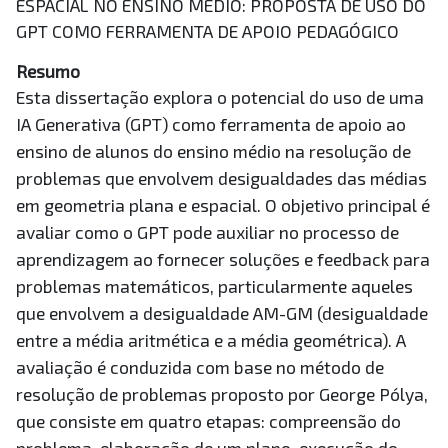
ESPACIAL NO ENSINO MEDIO: PROPOSTA DE USO DO
GPT COMO FERRAMENTA DE APOIO PEDAGÓGICO
Resumo
Esta dissertação explora o potencial do uso de uma
IA Generativa (GPT) como ferramenta de apoio ao
ensino de alunos do ensino médio na resolução de
problemas que envolvem desigualdades das médias
em geometria plana e espacial. O objetivo principal é
avaliar como o GPT pode auxiliar no processo de
aprendizagem ao fornecer soluções e feedback para
problemas matemáticos, particularmente aqueles
que envolvem a desigualdade AM-GM (desigualdade
entre a média aritmética e a média geométrica). A
avaliação é conduzida com base no método de
resolução de problemas proposto por George Pólya,
que consiste em quatro etapas: compreensão do