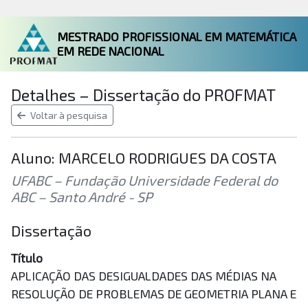
MESTRADO PROFISSIONAL EM MATEMÁTICA
EM REDE NACIONAL
Detalhes – Dissertação do PROFMAT
Voltar à pesquisa
Aluno: MARCELO RODRIGUES DA COSTA
UFABC – Fundação Universidade Federal do
ABC – Santo André - SP
Dissertação
Título
APLICAÇÃO DAS DESIGUALDADES DAS MÉDIAS NA
RESOLUÇÃO DE PROBLEMAS DE GEOMETRIA PLANA E