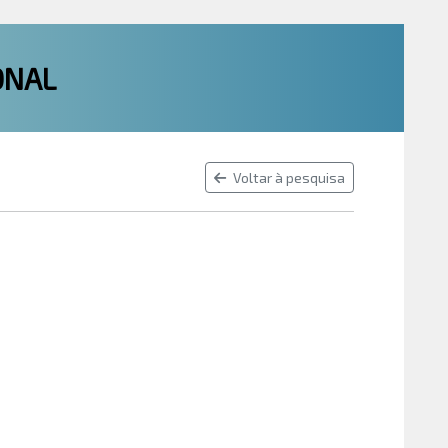
ONAL
Voltar à pesquisa