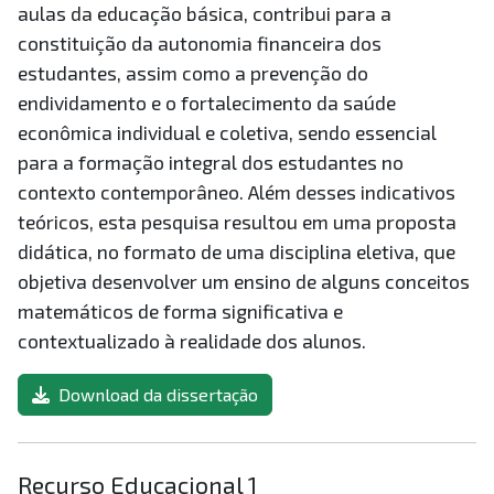
aulas da educação básica, contribui para a
constituição da autonomia financeira dos
estudantes, assim como a prevenção do
endividamento e o fortalecimento da saúde
econômica individual e coletiva, sendo essencial
para a formação integral dos estudantes no
contexto contemporâneo. Além desses indicativos
teóricos, esta pesquisa resultou em uma proposta
didática, no formato de uma disciplina eletiva, que
objetiva desenvolver um ensino de alguns conceitos
matemáticos de forma significativa e
contextualizado à realidade dos alunos.
Download da dissertação
Recurso Educacional 1