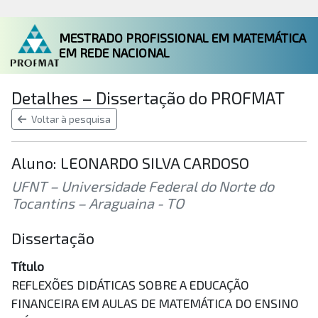
MESTRADO PROFISSIONAL EM MATEMÁTICA
EM REDE NACIONAL
Detalhes – Dissertação do PROFMAT
Voltar à pesquisa
Aluno: LEONARDO SILVA CARDOSO
UFNT – Universidade Federal do Norte do
Tocantins – Araguaina - TO
Dissertação
Título
REFLEXÕES DIDÁTICAS SOBRE A EDUCAÇÃO
FINANCEIRA EM AULAS DE MATEMÁTICA DO ENSINO