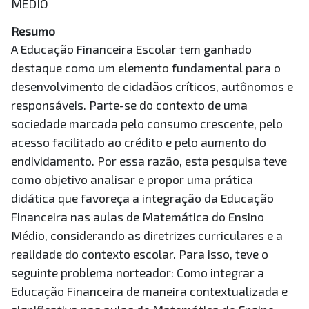
MÉDIO
Resumo
A Educação Financeira Escolar tem ganhado
destaque como um elemento fundamental para o
desenvolvimento de cidadãos críticos, autônomos e
responsáveis. Parte-se do contexto de uma
sociedade marcada pelo consumo crescente, pelo
acesso facilitado ao crédito e pelo aumento do
endividamento. Por essa razão, esta pesquisa teve
como objetivo analisar e propor uma prática
didática que favoreça a integração da Educação
Financeira nas aulas de Matemática do Ensino
Médio, considerando as diretrizes curriculares e a
realidade do contexto escolar. Para isso, teve o
seguinte problema norteador: Como integrar a
Educação Financeira de maneira contextualizada e