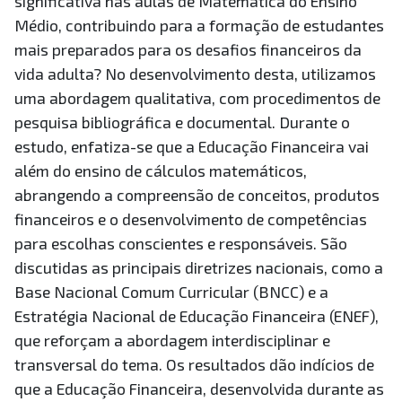
significativa nas aulas de Matemática do Ensino
Médio, contribuindo para a formação de estudantes
mais preparados para os desafios financeiros da
vida adulta? No desenvolvimento desta, utilizamos
uma abordagem qualitativa, com procedimentos de
pesquisa bibliográfica e documental. Durante o
estudo, enfatiza-se que a Educação Financeira vai
além do ensino de cálculos matemáticos,
abrangendo a compreensão de conceitos, produtos
financeiros e o desenvolvimento de competências
para escolhas conscientes e responsáveis. São
discutidas as principais diretrizes nacionais, como a
Base Nacional Comum Curricular (BNCC) e a
Estratégia Nacional de Educação Financeira (ENEF),
que reforçam a abordagem interdisciplinar e
transversal do tema. Os resultados dão indícios de
que a Educação Financeira, desenvolvida durante as