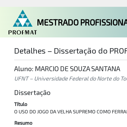
MESTRADO PROFISSIONA
Detalhes – Dissertação do PR
Aluno: MARCIO DE SOUZA SANTANA
UFNT – Universidade Federal do Norte do To
Dissertação
Título
O USO DO JOGO DA VELHA SUPREMO COMO FERRA
Resumo