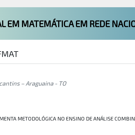
L EM MATEMÁTICA EM REDE NACI
OFMAT
cantins – Araguaina - TO
MENTA METODOLÓGICA NO ENSINO DE ANÁLISE COMBINA