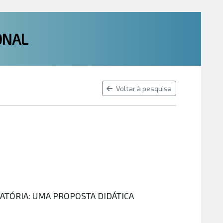
ONAL
Voltar à pesquisa
TÓRIA: UMA PROPOSTA DIDÁTICA