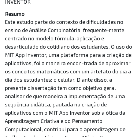
INVENTOR
Resumo
Este estudo parte do contexto de dificuldades no
ensino de Análise Combinatória, frequente-mente
centrado no modelo fórmula-aplicação e
desarticulado do cotidiano dos estudantes. O uso do
MIT App Inventor, uma plataforma para a criação de
aplicativos, foi a maneira encon-trada de aproximar
os conceitos matemáticos com um artefato do dia a
dia dos estudantes: o celular. Diante disso, a
presente dissertação tem como objetivo geral
analisar de que maneira a implementação de uma
sequência didática, pautada na criação de
aplicativos com o MIT App Inventor sob a ótica da
Aprendizagem Criativa e do Pensamento
Computacional, contribui para a aprendizagem de