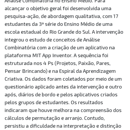
Análise Combinatória no Ensino Médio. Para
alcançar o objetivo geral foi desenvolvida uma
pesquisa-ação, de abordagem qualitativa, com 17
estudantes da 3ª série do Ensino Médio de uma
escola estadual do Rio Grande do Sul. A intervenção
integrou o estudo de conceitos de Análise
Combinatória com a criação de um aplicativo na
plataforma MIT App Inventor. A sequência foi
estruturada nos 4 Ps (Projetos, Paixão, Pares,
Pensar Brincando) e na Espiral da Aprendizagem
Criativa. Os dados foram coletados por meio de um
questionário aplicado antes da intervenção e outro
após, diários de bordo e pelos aplicativos criados
pelos grupos de estudantes. Os resultados
indicaram que houve melhora na compreensão dos
cálculos de permutação e arranjo. Contudo,
persistiu a dificuldade na interpretação e distinção