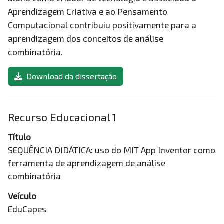
Aprendizagem Criativa e ao Pensamento
Computacional contribuiu positivamente para a
aprendizagem dos conceitos de análise
combinatória.
Download da dissertação
Recurso Educacional 1
Título
SEQUÊNCIA DIDÁTICA: uso do MIT App Inventor como
ferramenta de aprendizagem de análise
combinatória
Veículo
EduCapes