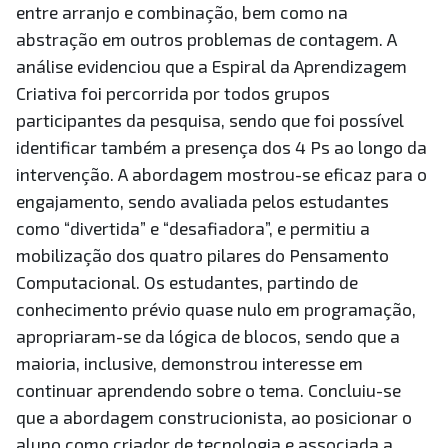
entre arranjo e combinação, bem como na
abstração em outros problemas de contagem. A
análise evidenciou que a Espiral da Aprendizagem
Criativa foi percorrida por todos grupos
participantes da pesquisa, sendo que foi possível
identificar também a presença dos 4 Ps ao longo da
intervenção. A abordagem mostrou-se eficaz para o
engajamento, sendo avaliada pelos estudantes
como “divertida” e “desafiadora”, e permitiu a
mobilização dos quatro pilares do Pensamento
Computacional. Os estudantes, partindo de
conhecimento prévio quase nulo em programação,
apropriaram-se da lógica de blocos, sendo que a
maioria, inclusive, demonstrou interesse em
continuar aprendendo sobre o tema. Concluiu-se
que a abordagem construcionista, ao posicionar o
aluno como criador de tecnologia e associada a