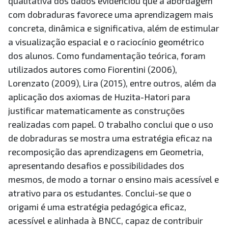
qualitativa dos dados evidenciou que a abordagem
com dobraduras favorece uma aprendizagem mais
concreta, dinâmica e significativa, além de estimular
a visualização espacial e o raciocínio geométrico
dos alunos. Como fundamentação teórica, foram
utilizados autores como Fiorentini (2006),
Lorenzato (2009), Lira (2015), entre outros, além da
aplicação dos axiomas de Huzita-Hatori para
justificar matematicamente as construções
realizadas com papel. O trabalho conclui que o uso
de dobraduras se mostra uma estratégia eficaz na
recomposição das aprendizagens em Geometria,
apresentando desafios e possibilidades dos
mesmos, de modo a tornar o ensino mais acessível e
atrativo para os estudantes. Conclui-se que o
origami é uma estratégia pedagógica eficaz,
acessível e alinhada à BNCC, capaz de contribuir