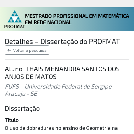
MESTRADO PROFISSIONAL EM MATEMÁTICA
EM REDE NACIONAL
Detalhes – Dissertação do PROFMAT
Voltar à pesquisa
Aluno: THAIS MENANDRA SANTOS DOS
ANJOS DE MATOS
FUFS – Universidade Federal de Sergipe –
Aracaju - SE
Dissertação
Título
O uso de dobraduras no ensino de Geometria na