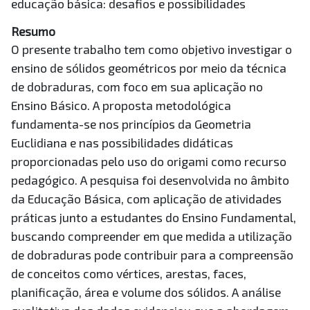
educação básica: desafios e possibilidades
Resumo
O presente trabalho tem como objetivo investigar o
ensino de sólidos geométricos por meio da técnica
de dobraduras, com foco em sua aplicação no
Ensino Básico. A proposta metodológica
fundamenta-se nos princípios da Geometria
Euclidiana e nas possibilidades didáticas
proporcionadas pelo uso do origami como recurso
pedagógico. A pesquisa foi desenvolvida no âmbito
da Educação Básica, com aplicação de atividades
práticas junto a estudantes do Ensino Fundamental,
buscando compreender em que medida a utilização
de dobraduras pode contribuir para a compreensão
de conceitos como vértices, arestas, faces,
planificação, área e volume dos sólidos. A análise