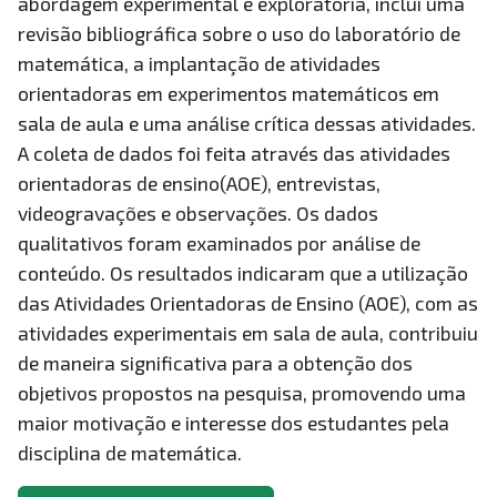
abordagem experimental e exploratória, inclui uma
revisão bibliográfica sobre o uso do laboratório de
matemática, a implantação de atividades
orientadoras em experimentos matemáticos em
sala de aula e uma análise crítica dessas atividades.
A coleta de dados foi feita através das atividades
orientadoras de ensino(AOE), entrevistas,
videogravações e observações. Os dados
qualitativos foram examinados por análise de
conteúdo. Os resultados indicaram que a utilização
das Atividades Orientadoras de Ensino (AOE), com as
atividades experimentais em sala de aula, contribuiu
de maneira significativa para a obtenção dos
objetivos propostos na pesquisa, promovendo uma
maior motivação e interesse dos estudantes pela
disciplina de matemática.