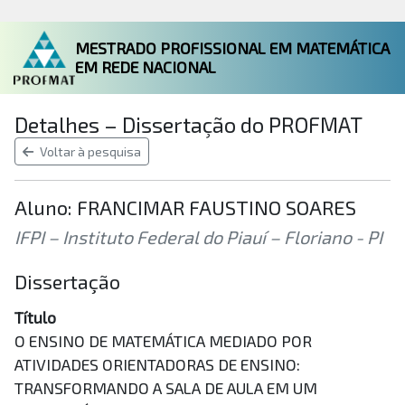
MESTRADO PROFISSIONAL EM MATEMÁTICA
EM REDE NACIONAL
Detalhes – Dissertação do PROFMAT
Voltar à pesquisa
Aluno: FRANCIMAR FAUSTINO SOARES
IFPI – Instituto Federal do Piauí – Floriano - PI
Dissertação
Título
O ENSINO DE MATEMÁTICA MEDIADO POR
ATIVIDADES ORIENTADORAS DE ENSINO:
TRANSFORMANDO A SALA DE AULA EM UM