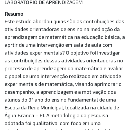
LABORATÓRIO DE APRENDIZAGEM
Resumo
Este estudo abordou quias são as contribuições das
atividades orientadoras de ensino na mediação da
aprendizagem de matemática na educação básica, a
aprtir de uma intervenção em sala de aula com
atividades experimentais? O objetivo foi investigar
as contribuições dessas atividades orientadoras no
processo de aprendizagem da matemática e avaliar
o papel de uma intervenção realizada em atividade
experimentais de matemática, visando aprimorar o
desempenho, a aprendizagem e a motivação dos
alunos do 9° ano do ensino Fundamental de uma
Escola da Rede Municipal, localizada na cidade de
Água Branca – PI. A metodologia da pesquisa
adotada foi qualitativa, com foco em uma