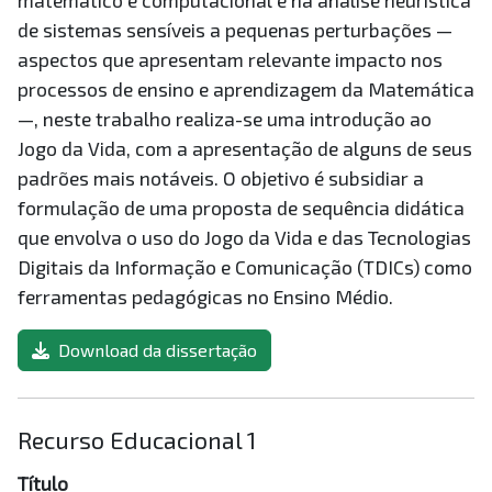
matemático e computacional e na análise heurística
de sistemas sensíveis a pequenas perturbações —
aspectos que apresentam relevante impacto nos
processos de ensino e aprendizagem da Matemática
—, neste trabalho realiza-se uma introdução ao
Jogo da Vida, com a apresentação de alguns de seus
padrões mais notáveis. O objetivo é subsidiar a
formulação de uma proposta de sequência didática
que envolva o uso do Jogo da Vida e das Tecnologias
Digitais da Informação e Comunicação (TDICs) como
ferramentas pedagógicas no Ensino Médio.
Download da dissertação
Recurso Educacional 1
Título