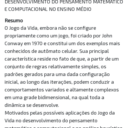
DESENVOLVIMENTO DO PENSAMENTO MATEMÁTICO
E COMPUTACIONAL NO ENSINO MÉDIO
Resumo
O Jogo da Vida, embora não se configure
propriamente como um jogo, foi criado por John
Conway em 1970 e constitui um dos exemplos mais
conhecidos de autômato celular. Sua principal
característica reside no fato de que, a partir de um
conjunto de regras relativamente simples, os
padrões gerados para uma dada configuração
inicial, ao longo das iterações, podem conduzir a
comportamentos variados e altamente complexos
em uma grade bidimensional, na qual toda a
dinâmica se desenvolve.
Motivados pelas possíveis aplicações do Jogo da
Vida no desenvolvimento do pensamento