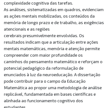
complexidade cognitiva das tarefas.
As análises, sistematizadas em quadros, evidenciam
as ações mentais mobilizadas, os conteúdos da
memória de longo prazo e de trabalho, as exigências
atencionais e as regiões
cerebrais presumivelmente envolvidas. Os
resultados indicam que a articulação entre ações
mentais matemáticas, memória e atenção permite
compreender com maior profundidade os
caminhos do pensamento matemático e reforçam o
potencial pedagógico da reformulação de
enunciados à luz da neuroeducação. A dissertação
pode contribuir para o campo da Educação
Matemática ao propor uma metodologia de análise
replicável, fundamentada em bases científicas e
alinhada ao funcionamento cognitivo dos
estudantes.