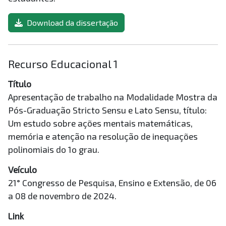
Download da dissertação
Recurso Educacional 1
Título
Apresentação de trabalho na Modalidade Mostra da
Pós-Graduação Stricto Sensu e Lato Sensu, título:
Um estudo sobre ações mentais matemáticas,
memória e atenção na resolução de inequações
polinomiais do 1o grau.
Veículo
21° Congresso de Pesquisa, Ensino e Extensão, de 06
a 08 de novembro de 2024.
Link