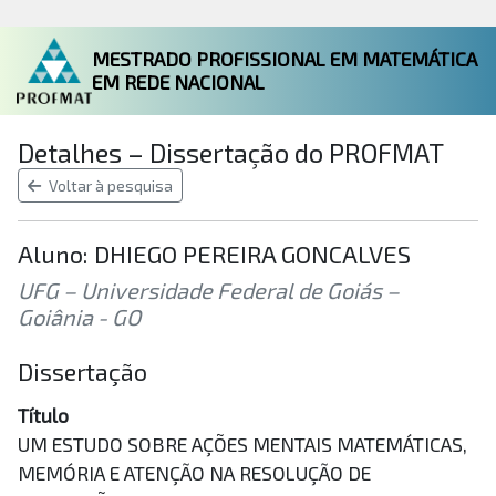
MESTRADO PROFISSIONAL EM MATEMÁTICA
EM REDE NACIONAL
Detalhes – Dissertação do PROFMAT
Voltar à pesquisa
Aluno: DHIEGO PEREIRA GONCALVES
UFG – Universidade Federal de Goiás –
Goiânia - GO
Dissertação
Título
UM ESTUDO SOBRE AÇÕES MENTAIS MATEMÁTICAS,
MEMÓRIA E ATENÇÃO NA RESOLUÇÃO DE