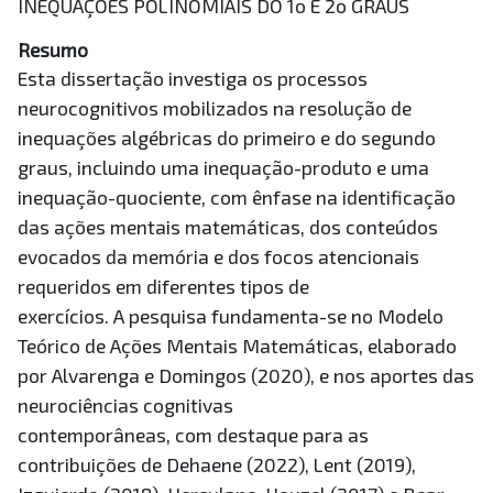
INEQUAÇÕES POLINOMIAIS DO 1o E 2o GRAUS
Resumo
Esta dissertação investiga os processos
neurocognitivos mobilizados na resolução de
inequações algébricas do primeiro e do segundo
graus, incluindo uma inequação-produto e uma
inequação-quociente, com ênfase na identificação
das ações mentais matemáticas, dos conteúdos
evocados da memória e dos focos atencionais
requeridos em diferentes tipos de
exercícios. A pesquisa fundamenta-se no Modelo
Teórico de Ações Mentais Matemáticas, elaborado
por Alvarenga e Domingos (2020), e nos aportes das
neurociências cognitivas
contemporâneas, com destaque para as
contribuições de Dehaene (2022), Lent (2019),