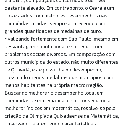
e a OBM, competições concorridas e de nível
bastante elevado. Em contraponto, o Ceará é um
dos estados com melhores desempenhos nas
olimpíadas citadas, sempre aparecendo com
grandes quantidades de medalhas de ouro,
rivalizando fortemente com São Paulo, mesmo em
desvantagem populacional e sofrendo com
problemas sociais diversos. Em comparação com
outros municípios do estado, não muito diferentes
de Quixadá, este possui baixo desempenho,
possuindo menos medalhas que municípios com
menos habitantes na própria macrorregião.
Buscando melhorar o desempenho local em
olimpíadas de matemática, e por consequência,
melhorar índices em matemática, resolve-se pela
criação da Olimpíada Quixadaense de Matemática,
observando e atendendo características