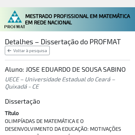
MESTRADO PROFISSIONAL EM MATEMÁTICA
EM REDE NACIONAL
Detalhes – Dissertação do PROFMAT
Voltar à pesquisa
Aluno: JOSE EDUARDO DE SOUSA SABINO
UECE – Universidade Estadual do Ceará –
Quixadá - CE
Dissertação
Título
OLIMPÍADAS DE MATEMÁTICA E O
DESENVOLVIMENTO DA EDUCAÇÃO: MOTIVAÇÕES