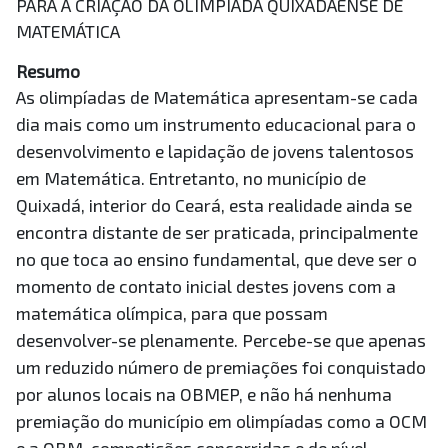
PARA A CRIAÇÃO DA OLIMPÍADA QUIXADAENSE DE
MATEMÁTICA
Resumo
As olimpíadas de Matemática apresentam-se cada
dia mais como um instrumento educacional para o
desenvolvimento e lapidação de jovens talentosos
em Matemática. Entretanto, no município de
Quixadá, interior do Ceará, esta realidade ainda se
encontra distante de ser praticada, principalmente
no que toca ao ensino fundamental, que deve ser o
momento de contato inicial destes jovens com a
matemática olímpica, para que possam
desenvolver-se plenamente. Percebe-se que apenas
um reduzido número de premiações foi conquistado
por alunos locais na OBMEP, e não há nenhuma
premiação do município em olimpíadas como a OCM