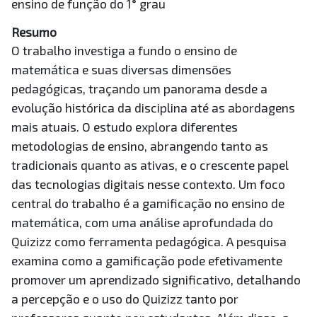
ensino de função do 1° grau
Resumo
O trabalho investiga a fundo o ensino de
matemática e suas diversas dimensões
pedagógicas, traçando um panorama desde a
evolução histórica da disciplina até as abordagens
mais atuais. O estudo explora diferentes
metodologias de ensino, abrangendo tanto as
tradicionais quanto as ativas, e o crescente papel
das tecnologias digitais nesse contexto. Um foco
central do trabalho é a gamificação no ensino de
matemática, com uma análise aprofundada do
Quizizz como ferramenta pedagógica. A pesquisa
examina como a gamificação pode efetivamente
promover um aprendizado significativo, detalhando
a percepção e o uso do Quizizz tanto por