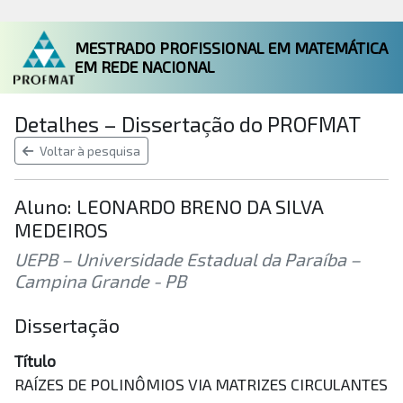
MESTRADO PROFISSIONAL EM MATEMÁTICA
EM REDE NACIONAL
Detalhes – Dissertação do PROFMAT
Voltar à pesquisa
Aluno: LEONARDO BRENO DA SILVA
MEDEIROS
UEPB – Universidade Estadual da Paraíba –
Campina Grande - PB
Dissertação
Título
RAÍZES DE POLINÔMIOS VIA MATRIZES CIRCULANTES