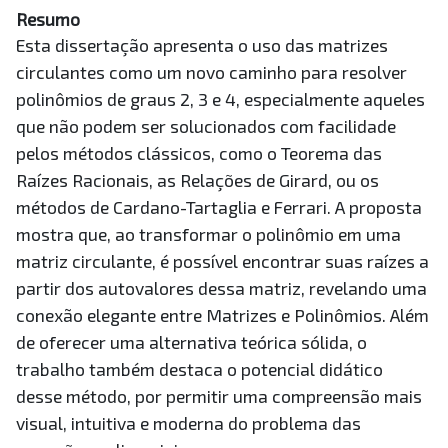
Resumo
Esta dissertação apresenta o uso das matrizes
circulantes como um novo caminho para resolver
polinômios de graus 2, 3 e 4, especialmente aqueles
que não podem ser solucionados com facilidade
pelos métodos clássicos, como o Teorema das
Raízes Racionais, as Relações de Girard, ou os
métodos de Cardano-Tartaglia e Ferrari. A proposta
mostra que, ao transformar o polinômio em uma
matriz circulante, é possível encontrar suas raízes a
partir dos autovalores dessa matriz, revelando uma
conexão elegante entre Matrizes e Polinômios. Além
de oferecer uma alternativa teórica sólida, o
trabalho também destaca o potencial didático
desse método, por permitir uma compreensão mais
visual, intuitiva e moderna do problema das