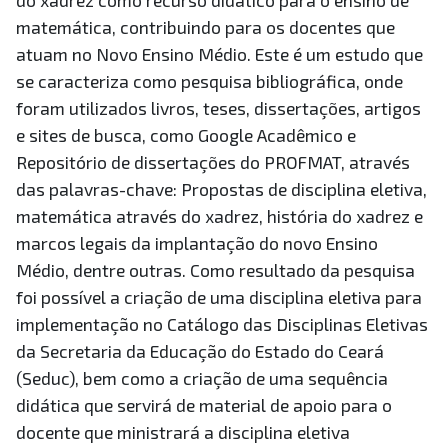
do xadrez como recurso didático para o ensino de
matemática, contribuindo para os docentes que
atuam no Novo Ensino Médio. Este é um estudo que
se caracteriza como pesquisa bibliográfica, onde
foram utilizados livros, teses, dissertações, artigos
e sites de busca, como Google Acadêmico e
Repositório de dissertações do PROFMAT, através
das palavras-chave: Propostas de disciplina eletiva,
matemática através do xadrez, história do xadrez e
marcos legais da implantação do novo Ensino
Médio, dentre outras. Como resultado da pesquisa
foi possível a criação de uma disciplina eletiva para
implementação no Catálogo das Disciplinas Eletivas
da Secretaria da Educação do Estado do Ceará
(Seduc), bem como a criação de uma sequência
didática que servirá de material de apoio para o
docente que ministrará a disciplina eletiva