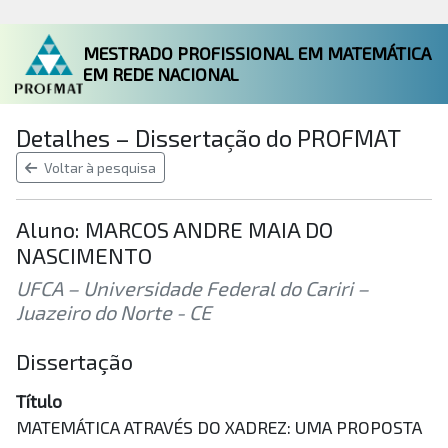
MESTRADO PROFISSIONAL EM MATEMÁTICA
EM REDE NACIONAL
Detalhes – Dissertação do PROFMAT
Voltar à pesquisa
Aluno: MARCOS ANDRE MAIA DO
NASCIMENTO
UFCA – Universidade Federal do Cariri –
Juazeiro do Norte - CE
Dissertação
Título
MATEMÁTICA ATRAVÉS DO XADREZ: UMA PROPOSTA