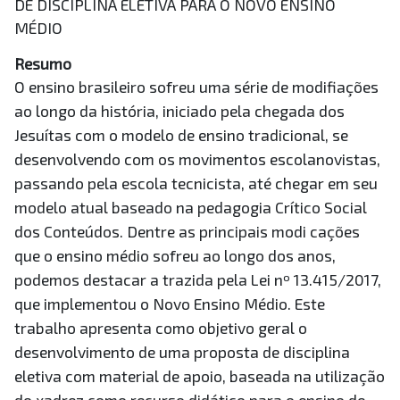
DE DISCIPLINA ELETIVA PARA O NOVO ENSINO
MÉDIO
Resumo
O ensino brasileiro sofreu uma série de modifiações
ao longo da história, iniciado pela chegada dos
Jesuítas com o modelo de ensino tradicional, se
desenvolvendo com os movimentos escolanovistas,
passando pela escola tecnicista, até chegar em seu
modelo atual baseado na pedagogia Crítico Social
dos Conteúdos. Dentre as principais modi cações
que o ensino médio sofreu ao longo dos anos,
podemos destacar a trazida pela Lei nº 13.415/2017,
que implementou o Novo Ensino Médio. Este
trabalho apresenta como objetivo geral o
desenvolvimento de uma proposta de disciplina
eletiva com material de apoio, baseada na utilização