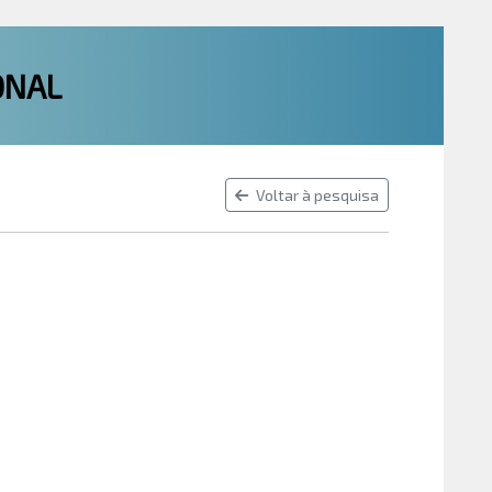
ONAL
Voltar à pesquisa