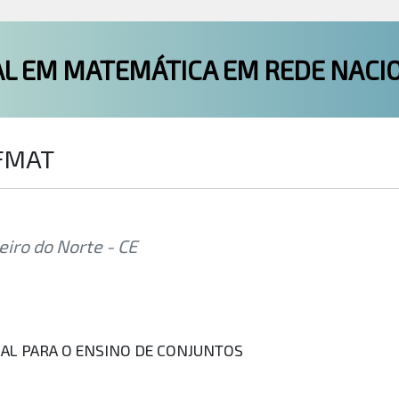
L EM MATEMÁTICA EM REDE NACI
OFMAT
eiro do Norte - CE
AL PARA O ENSINO DE CONJUNTOS