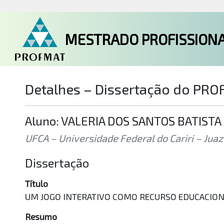
MESTRADO PROFISSIONA
Detalhes – Dissertação do PR
Aluno: VALERIA DOS SANTOS BATISTA
UFCA – Universidade Federal do Cariri – Juaz
Dissertação
Título
UM JOGO INTERATIVO COMO RECURSO EDUCACION
Resumo