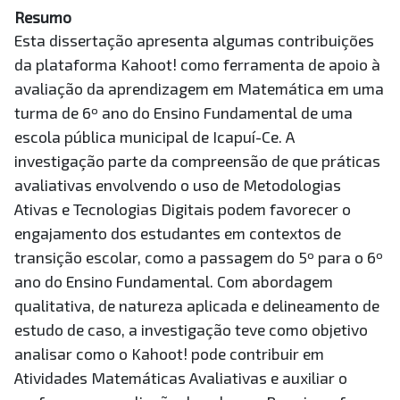
Resumo
Esta dissertação apresenta algumas contribuições
da plataforma Kahoot! como ferramenta de apoio à
avaliação da aprendizagem em Matemática em uma
turma de 6º ano do Ensino Fundamental de uma
escola pública municipal de Icapuí-Ce. A
investigação parte da compreensão de que práticas
avaliativas envolvendo o uso de Metodologias
Ativas e Tecnologias Digitais podem favorecer o
engajamento dos estudantes em contextos de
transição escolar, como a passagem do 5º para o 6º
ano do Ensino Fundamental. Com abordagem
qualitativa, de natureza aplicada e delineamento de
estudo de caso, a investigação teve como objetivo
analisar como o Kahoot! pode contribuir em
Atividades Matemáticas Avaliativas e auxiliar o