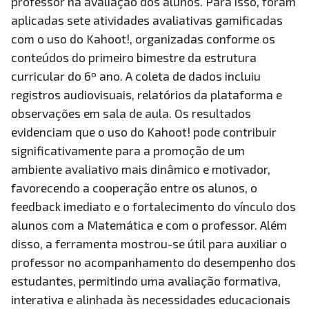
professor na avaliação dos alunos. Para isso, foram
aplicadas sete atividades avaliativas gamificadas
com o uso do Kahoot!, organizadas conforme os
conteúdos do primeiro bimestre da estrutura
curricular do 6º ano. A coleta de dados incluiu
registros audiovisuais, relatórios da plataforma e
observações em sala de aula. Os resultados
evidenciam que o uso do Kahoot! pode contribuir
significativamente para a promoção de um
ambiente avaliativo mais dinâmico e motivador,
favorecendo a cooperação entre os alunos, o
feedback imediato e o fortalecimento do vínculo dos
alunos com a Matemática e com o professor. Além
disso, a ferramenta mostrou-se útil para auxiliar o
professor no acompanhamento do desempenho dos
estudantes, permitindo uma avaliação formativa,
interativa e alinhada às necessidades educacionais