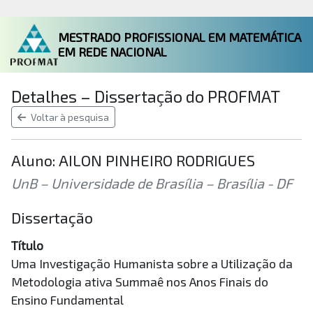
MESTRADO PROFISSIONAL EM MATEMÁTICA
EM REDE NACIONAL
Detalhes – Dissertação do PROFMAT
Voltar à pesquisa
Aluno: AILON PINHEIRO RODRIGUES
UnB – Universidade de Brasília – Brasília - DF
Dissertação
Título
Uma Investigação Humanista sobre a Utilização da
Metodologia ativa Summaê nos Anos Finais do
Ensino Fundamental