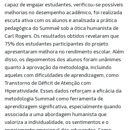
capaz de engajar estudantes, verificou-se possíveis
melhorias no desempenho acadêmico, foi realizada
escuta ativa com os alunos e analisada a prática
pedagógica do Summaê sob a ótica humanista de
Carl Rogers. Os resultados obtidos revelaram que
75% dos estudantes participantes do projeto
apresentaram melhora no rendimento escolar. Além
disso, os depoimentos dos alunos foram unânimes
quanto à aprovação da metodologia, incluindo
aqueles com dificuldades de aprendizagem, como
Transtorno de Déficit de Atenção com
Hiperatividade. Esses dados reforçam a eficácia da
metodologia Summaê como ferramenta de
aprendizagem significativa, especialmente quando
associada a uma abordagem humanista que
valoriza a individualidade, os sentimentos e o
engajamento emocional dos educandos. Como