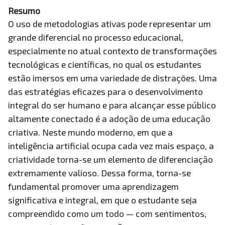
Resumo
O uso de metodologias ativas pode representar um
grande diferencial no processo educacional,
especialmente no atual contexto de transformações
tecnológicas e científicas, no qual os estudantes
estão imersos em uma variedade de distrações. Uma
das estratégias eficazes para o desenvolvimento
integral do ser humano e para alcançar esse público
altamente conectado é a adoção de uma educação
criativa. Neste mundo moderno, em que a
inteligência artificial ocupa cada vez mais espaço, a
criatividade torna-se um elemento de diferenciação
extremamente valioso. Dessa forma, torna-se
fundamental promover uma aprendizagem
significativa e integral, em que o estudante seja
compreendido como um todo — com sentimentos,