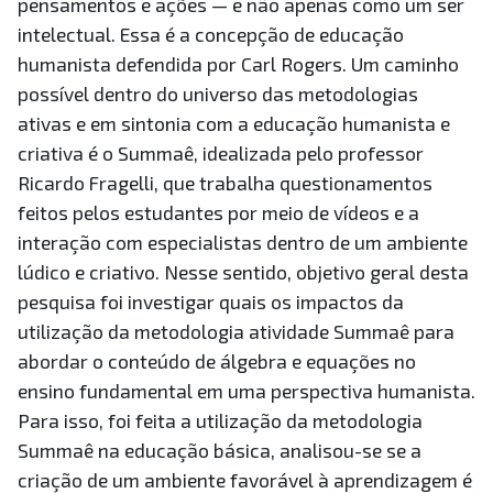
pensamentos e ações — e não apenas como um ser
intelectual. Essa é a concepção de educação
humanista defendida por Carl Rogers. Um caminho
possível dentro do universo das metodologias
ativas e em sintonia com a educação humanista e
criativa é o Summaê, idealizada pelo professor
Ricardo Fragelli, que trabalha questionamentos
feitos pelos estudantes por meio de vídeos e a
interação com especialistas dentro de um ambiente
lúdico e criativo. Nesse sentido, objetivo geral desta
pesquisa foi investigar quais os impactos da
utilização da metodologia atividade Summaê para
abordar o conteúdo de álgebra e equações no
ensino fundamental em uma perspectiva humanista.
Para isso, foi feita a utilização da metodologia
Summaê na educação básica, analisou-se se a
criação de um ambiente favorável à aprendizagem é