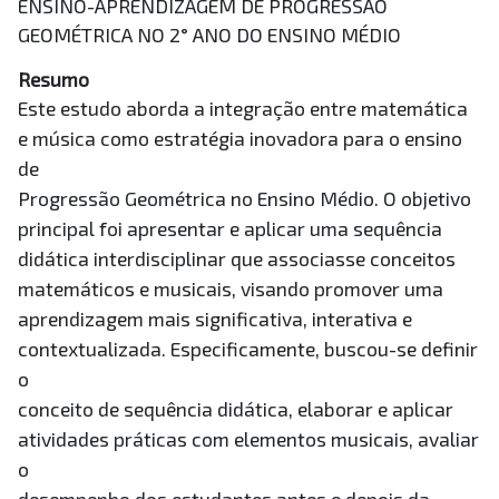
ENSINO-APRENDIZAGEM DE PROGRESSÃO
GEOMÉTRICA NO 2° ANO DO ENSINO MÉDIO
Resumo
Este estudo aborda a integração entre matemática
e música como estratégia inovadora para o ensino
de
Progressão Geométrica no Ensino Médio. O objetivo
principal foi apresentar e aplicar uma sequência
didática interdisciplinar que associasse conceitos
matemáticos e musicais, visando promover uma
aprendizagem mais significativa, interativa e
contextualizada. Especificamente, buscou-se definir
o
conceito de sequência didática, elaborar e aplicar
atividades práticas com elementos musicais, avaliar
o