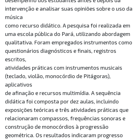
desempenho dos estudantes antes e depois da
intervenção e analisar suas opiniões sobre o uso da
música
como recurso didático. A pesquisa foi realizada em
uma escola pública do Pará, utilizando abordagem
qualitativa. Foram empregados instrumentos como
questionários diagnósticos e finais, registros
escritos,
atividades práticas com instrumentos musicais
(teclado, violão, monocórdio de Pitágoras),
aplicativos
de afinação e recursos multimídia. A sequência
didática foi composta por dez aulas, incluindo
exposições teóricas e três atividades práticas que
relacionaram compassos, frequências sonoras e
construção de monocórdios à progressão
geométrica. Os resultados indicaram progresso