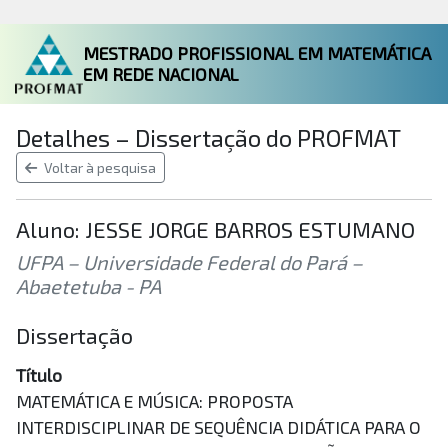
MESTRADO PROFISSIONAL EM MATEMÁTICA
EM REDE NACIONAL
Detalhes – Dissertação do PROFMAT
Voltar à pesquisa
Aluno: JESSE JORGE BARROS ESTUMANO
UFPA – Universidade Federal do Pará –
Abaetetuba - PA
Dissertação
Título
MATEMÁTICA E MÚSICA: PROPOSTA
INTERDISCIPLINAR DE SEQUÊNCIA DIDÁTICA PARA O