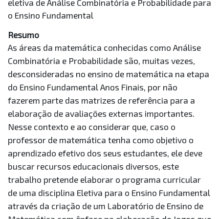
eletiva de Análise Combinatória e Probabilidade para
o Ensino Fundamental
Resumo
As áreas da matemática conhecidas como Análise
Combinatória e Probabilidade são, muitas vezes,
desconsideradas no ensino de matemática na etapa
do Ensino Fundamental Anos Finais, por não
fazerem parte das matrizes de referência para a
elaboração de avaliações externas importantes.
Nesse contexto e ao considerar que, caso o
professor de matemática tenha como objetivo o
aprendizado efetivo dos seus estudantes, ele deve
buscar recursos educacionais diversos, este
trabalho pretende elaborar o programa curricular
de uma disciplina Eletiva para o Ensino Fundamental
através da criação de um Laboratório de Ensino de