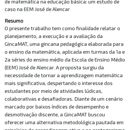
de matemática na educação básica: um estudo de
caso na EEM José de Alencar
Resumo
O presente trabalho tem como finalidade relatar o
planejamento, a execução e a avaliação da
GincaMAT, uma gincana pedagógica elaborada para
o ensino da matemática, aplicada em turmas da 1a e
2a séries do ensino médio da Escola de Ensino Médio
(EEM) José de Alencar. A proposta surgiu da
necessidade de tornar a aprendizagem matemática
mais significativa, despertando o interesse dos
estudantes por meio de atividades lúdicas,
colaborativas e desafiadoras. Diante de um cenário
marcado por baixos índices de desempenho e
desmotivação discente, a GincaMAT buscou
oferecer uma alternativa metodológica pautada em