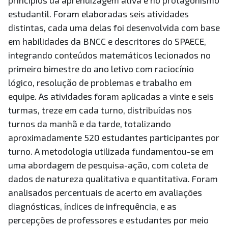
princípios da aprendizagem ativa e no protagonismo
estudantil. Foram elaboradas seis atividades
distintas, cada uma delas foi desenvolvida com base
em habilidades da BNCC e descritores do SPAECE,
integrando conteúdos matemáticos lecionados no
primeiro bimestre do ano letivo com raciocínio
lógico, resolução de problemas e trabalho em
equipe. As atividades foram aplicadas a vinte e seis
turmas, treze em cada turno, distribuídas nos
turnos da manhã e da tarde, totalizando
aproximadamente 520 estudantes participantes por
turno. A metodologia utilizada fundamentou-se em
uma abordagem de pesquisa-ação, com coleta de
dados de natureza qualitativa e quantitativa. Foram
analisados percentuais de acerto em avaliações
diagnósticas, índices de infrequência, e as
percepções de professores e estudantes por meio