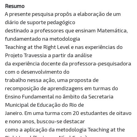
Resumo
A presente pesquisa propôs a elaboração de um
diário de suporte pedagógico
destinado a professores que ensinam Matemática,
fundamentado na metodologia
Teaching at the Right Level e nas experiências do
Projeto Travessia a partir da análise
da experiência docente da professora-pesquisadora
com o desenvolvimento do
trabalho nessa ação, uma proposta de
recomposição de aprendizagens em turmas do
Ensino Fundamental no âmbito da Secretaria
Municipal de Educação do Rio de
Janeiro. Em uma turma com 20 estudantes de oitavo
e nono anos, buscou-se destacar
como a aplicação da metodologia Teaching at the