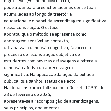
Right Level (Ensino no Nível Certo)
pode atuar para preencher lacunas conceituais
acumuladas ao longo da trajetória
educacional e o papel da aprendizagem significativa
nessa construção. O estudo
apontou que o método se apresenta como
abordagem sensível ao contexto,
ultrapassa a dimensão cognitiva, favorece o
processo de reconstrução subjetiva de
estudantes com severas defasagens e reitera a
dimensão afetiva da aprendizagem
significativa. Na aplicação da ação da política
pública, que ganhou status de Pacto
Nacional instrumentalizado pelo Decreto 12.391, de
28 de fevereiro de 2025,
apresenta-se a recomposição de aprendizagens,
seus princípios, documentos