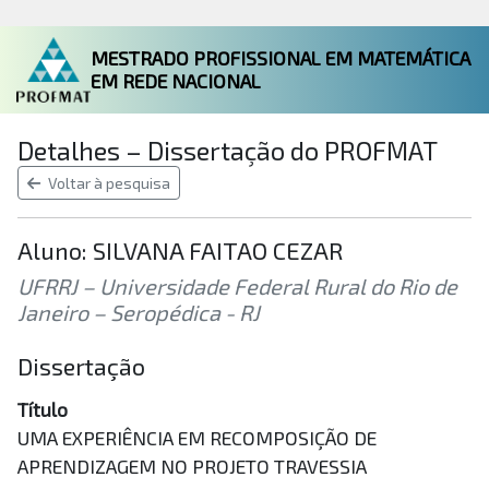
MESTRADO PROFISSIONAL EM MATEMÁTICA
EM REDE NACIONAL
Detalhes – Dissertação do PROFMAT
Voltar à pesquisa
Aluno: SILVANA FAITAO CEZAR
UFRRJ – Universidade Federal Rural do Rio de
Janeiro – Seropédica - RJ
Dissertação
Título
UMA EXPERIÊNCIA EM RECOMPOSIÇÃO DE
APRENDIZAGEM NO PROJETO TRAVESSIA