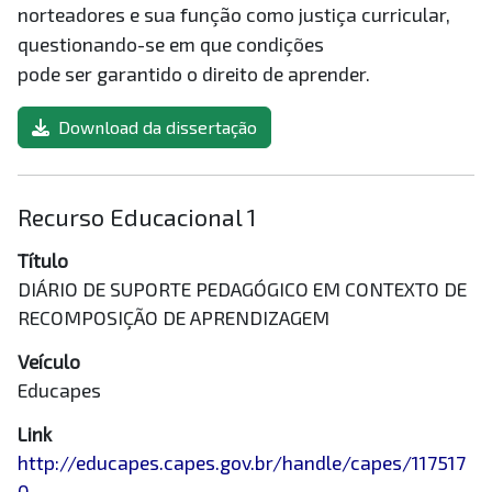
norteadores e sua função como justiça curricular,
questionando-se em que condições
pode ser garantido o direito de aprender.
Download da dissertação
Recurso Educacional 1
Título
DIÁRIO DE SUPORTE PEDAGÓGICO EM CONTEXTO DE
RECOMPOSIÇÃO DE APRENDIZAGEM
Veículo
Educapes
Link
http://educapes.capes.gov.br/handle/capes/117517
0