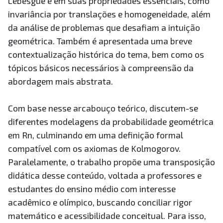
Lebesgue e em suas propriedades essenciais, como
invariância por translações e homogeneidade, além
da análise de problemas que desafiam a intuição
geométrica. Também é apresentada uma breve
contextualização histórica do tema, bem como os
tópicos básicos necessários à compreensão da
abordagem mais abstrata.
Com base nesse arcabouço teórico, discutem-se
diferentes modelagens da probabilidade geométrica
em Rn, culminando em uma definição formal
compatível com os axiomas de Kolmogorov.
Paralelamente, o trabalho propõe uma transposição
didática desse conteúdo, voltada a professores e
estudantes do ensino médio com interesse
acadêmico e olímpico, buscando conciliar rigor
matemático e acessibilidade conceitual. Para isso,