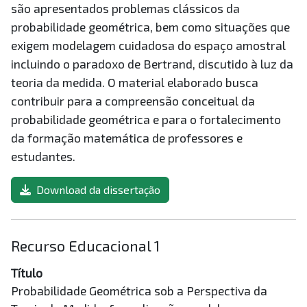
são apresentados problemas clássicos da
probabilidade geométrica, bem como situações que
exigem modelagem cuidadosa do espaço amostral
incluindo o paradoxo de Bertrand, discutido à luz da
teoria da medida. O material elaborado busca
contribuir para a compreensão conceitual da
probabilidade geométrica e para o fortalecimento
da formação matemática de professores e
estudantes.
Download da dissertação
Recurso Educacional 1
Título
Probabilidade Geométrica sob a Perspectiva da