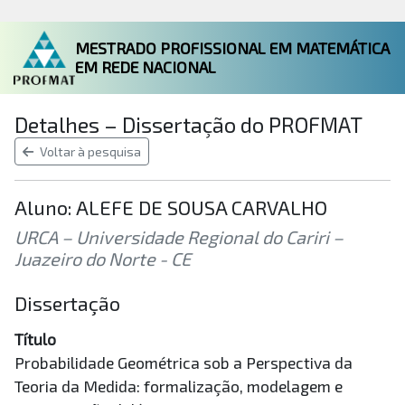
MESTRADO PROFISSIONAL EM MATEMÁTICA
EM REDE NACIONAL
Detalhes – Dissertação do PROFMAT
Voltar à pesquisa
Aluno: ALEFE DE SOUSA CARVALHO
URCA – Universidade Regional do Cariri –
Juazeiro do Norte - CE
Dissertação
Título
Probabilidade Geométrica sob a Perspectiva da
Teoria da Medida: formalização, modelagem e