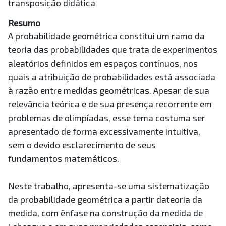
transposição didática
Resumo
A probabilidade geométrica constitui um ramo da
teoria das probabilidades que trata de experimentos
aleatórios definidos em espaços contínuos, nos
quais a atribuição de probabilidades está associada
à razão entre medidas geométricas. Apesar de sua
relevância teórica e de sua presença recorrente em
problemas de olimpíadas, esse tema costuma ser
apresentado de forma excessivamente intuitiva,
sem o devido esclarecimento de seus
fundamentos matemáticos.
Neste trabalho, apresenta-se uma sistematização
da probabilidade geométrica a partir dateoria da
medida, com ênfase na construção da medida de