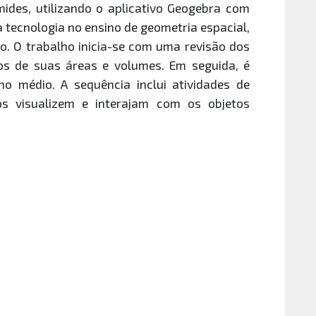
ides, utilizando o aplicativo Geogebra com
 tecnologia no ensino de geometria espacial,
. O trabalho inicia-se com uma revisão dos
los de suas áreas e volumes. Em seguida, é
no médio. A sequência inclui atividades de
os visualizem e interajam com os objetos