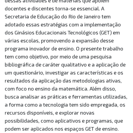
dessas atividades e de materiais que apoiem
docentes e discentes torna-se essencial. A
Secretaria de Educação do Rio de Janeiro tem
adotado essas estratégias com a implementação
dos Ginásios Educacionais Tecnológicos (GET) em
várias escolas, promovendo a expansão desse
programa inovador de ensino. O presente trabalho
tem como objetivo, por meio de uma pesquisa
bibliográfica de caráter qualitativo e a aplicação de
um questionário, investigar as características e os
resultados da aplicação das metodologias ativas,
com foco no ensino da matemática. Além disso,
busca analisar as práticas e ferramentas utilizadas,
a forma como a tecnologia tem sido empregada, os
recursos disponíveis, e explorar novas
possibilidades, como aplicativos e programas, que
podem ser aplicados nos espaços GET de ensino.