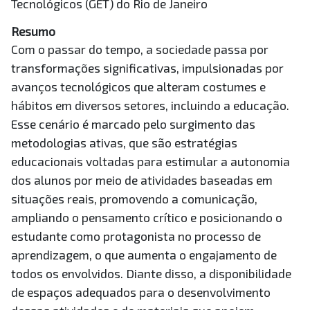
Tecnológicos (GET) do Rio de Janeiro
Resumo
Com o passar do tempo, a sociedade passa por
transformações significativas, impulsionadas por
avanços tecnológicos que alteram costumes e
hábitos em diversos setores, incluindo a educação.
Esse cenário é marcado pelo surgimento das
metodologias ativas, que são estratégias
educacionais voltadas para estimular a autonomia
dos alunos por meio de atividades baseadas em
situações reais, promovendo a comunicação,
ampliando o pensamento crítico e posicionando o
estudante como protagonista no processo de
aprendizagem, o que aumenta o engajamento de
todos os envolvidos. Diante disso, a disponibilidade
de espaços adequados para o desenvolvimento