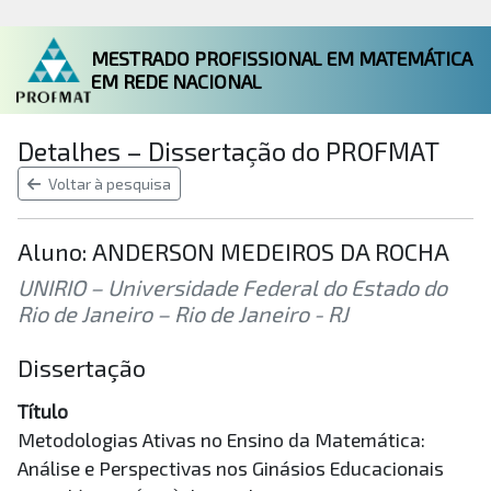
MESTRADO PROFISSIONAL EM MATEMÁTICA
EM REDE NACIONAL
Detalhes – Dissertação do PROFMAT
Voltar à pesquisa
Aluno: ANDERSON MEDEIROS DA ROCHA
UNIRIO – Universidade Federal do Estado do
Rio de Janeiro – Rio de Janeiro - RJ
Dissertação
Título
Metodologias Ativas no Ensino da Matemática:
Análise e Perspectivas nos Ginásios Educacionais