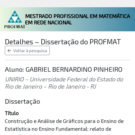
MESTRADO PROFISSIONAL EM MATEMÁTICA
EM REDE NACIONAL
Detalhes – Dissertação do PROFMAT
Voltar à pesquisa
Aluno: GABRIEL BERNARDINO PINHEIRO
UNIRIO – Universidade Federal do Estado do
Rio de Janeiro – Rio de Janeiro - RJ
Dissertação
Título
Construção e Análise de Gráficos para o Ensino de
Estatística no Ensino Fundamental: relato de