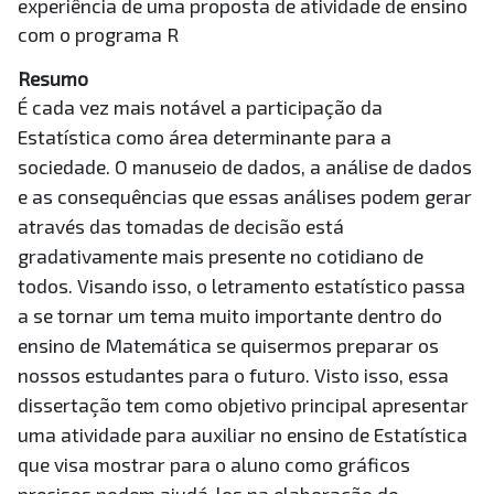
experiência de uma proposta de atividade de ensino
com o programa R
Resumo
É cada vez mais notável a participação da
Estatística como área determinante para a
sociedade. O manuseio de dados, a análise de dados
e as consequências que essas análises podem gerar
através das tomadas de decisão está
gradativamente mais presente no cotidiano de
todos. Visando isso, o letramento estatístico passa
a se tornar um tema muito importante dentro do
ensino de Matemática se quisermos preparar os
nossos estudantes para o futuro. Visto isso, essa
dissertação tem como objetivo principal apresentar
uma atividade para auxiliar no ensino de Estatística
que visa mostrar para o aluno como gráficos