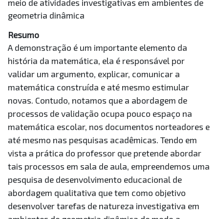
meio de atividades investigativas em ambientes de
geometria dinâmica
Resumo
A demonstração é um importante elemento da
história da matemática, ela é responsável por
validar um argumento, explicar, comunicar a
matemática construída e até mesmo estimular
novas. Contudo, notamos que a abordagem de
processos de validação ocupa pouco espaço na
matemática escolar, nos documentos norteadores e
até mesmo nas pesquisas acadêmicas. Tendo em
vista a prática do professor que pretende abordar
tais processos em sala de aula, empreendemos uma
pesquisa de desenvolvimento educacional de
abordagem qualitativa que tem como objetivo
desenvolver tarefas de natureza investigativa em