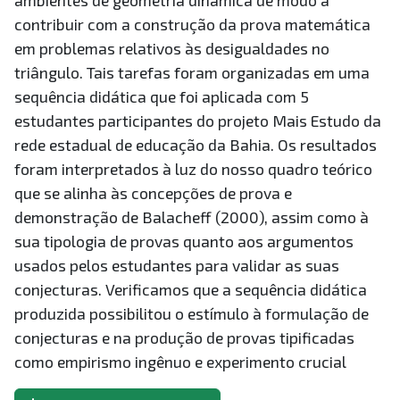
ambientes de geometria dinâmica de modo a
contribuir com a construção da prova matemática
em problemas relativos às desigualdades no
triângulo. Tais tarefas foram organizadas em uma
sequência didática que foi aplicada com 5
estudantes participantes do projeto Mais Estudo da
rede estadual de educação da Bahia. Os resultados
foram interpretados à luz do nosso quadro teórico
que se alinha às concepções de prova e
demonstração de Balacheff (2000), assim como à
sua tipologia de provas quanto aos argumentos
usados pelos estudantes para validar as suas
conjecturas. Verificamos que a sequência didática
produzida possibilitou o estímulo à formulação de
conjecturas e na produção de provas tipificadas
como empirismo ingênuo e experimento crucial