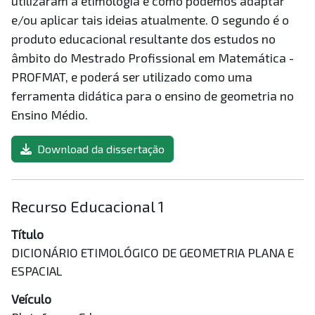
utilizaram a etimologia e como podemos adaptar
e/ou aplicar tais ideias atualmente. O segundo é o
produto educacional resultante dos estudos no
âmbito do Mestrado Profissional em Matemática -
PROFMAT, e poderá ser utilizado como uma
ferramenta didática para o ensino de geometria no
Ensino Médio.
Download da dissertação
Recurso Educacional 1
Título
DICIONÁRIO ETIMOLÓGICO DE GEOMETRIA PLANA E
ESPACIAL
Veículo