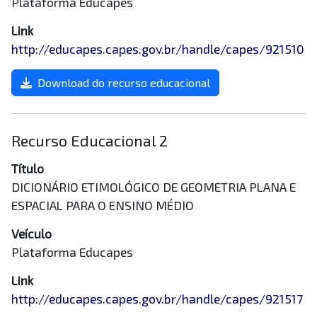
Plataforma Educapes
Link
http://educapes.capes.gov.br/handle/capes/921510
Download do recurso educacional
Recurso Educacional 2
Título
DICIONÁRIO ETIMOLÓGICO DE GEOMETRIA PLANA E
ESPACIAL PARA O ENSINO MÉDIO
Veículo
Plataforma Educapes
Link
http://educapes.capes.gov.br/handle/capes/921517