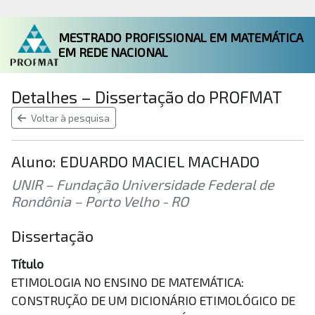
MESTRADO PROFISSIONAL EM MATEMÁTICA
EM REDE NACIONAL
Detalhes – Dissertação do PROFMAT
Voltar à pesquisa
Aluno: EDUARDO MACIEL MACHADO
UNIR – Fundação Universidade Federal de
Rondônia – Porto Velho - RO
Dissertação
Título
ETIMOLOGIA NO ENSINO DE MATEMÁTICA:
CONSTRUÇÃO DE UM DICIONÁRIO ETIMOLÓGICO DE