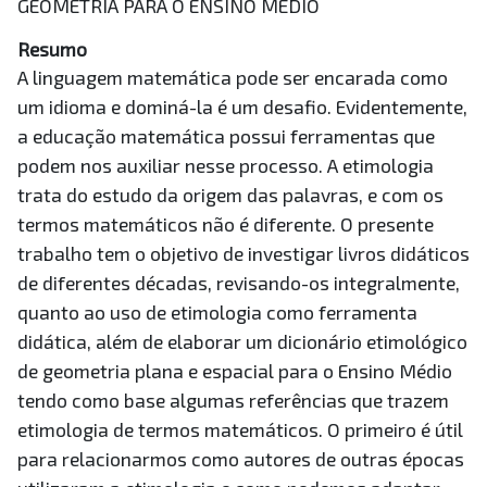
GEOMETRIA PARA O ENSINO MÉDIO
Resumo
A linguagem matemática pode ser encarada como
um idioma e dominá-la é um desafio. Evidentemente,
a educação matemática possui ferramentas que
podem nos auxiliar nesse processo. A etimologia
trata do estudo da origem das palavras, e com os
termos matemáticos não é diferente. O presente
trabalho tem o objetivo de investigar livros didáticos
de diferentes décadas, revisando-os integralmente,
quanto ao uso de etimologia como ferramenta
didática, além de elaborar um dicionário etimológico
de geometria plana e espacial para o Ensino Médio
tendo como base algumas referências que trazem
etimologia de termos matemáticos. O primeiro é útil
para relacionarmos como autores de outras épocas