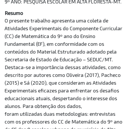
9º ANO: PESQUISA ESCOLAR EM ALTA FLORESTA-MT.
Resumo
O presente trabalho apresenta uma coleta de
Atividades Experimentais do Componente Curricular
(CC) de Matemática do 9º ano do Ensino
Fundamental (EF), em conformidade com os
conteúdos do Material Estruturado adotado pela
Secretaria de Estado de Educação – SEDUC/MT.
Destaca-se a importância dessas atividades, como
descrito por autores como Oliveira (2017), Pacheco
(2015) e Sá (2020), que consideram as Atividades
Experimentais eficazes para enfrentar os desafios
educacionais atuais, despertando o interesse dos
alunos. Para obtenção dos dados,
foram utilizadas duas metodologias: entrevistas
com os professores do CC de Matemática do 9º ano