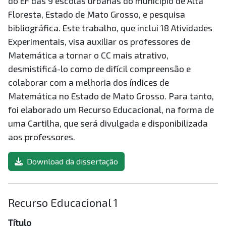
do EF das 9 escolas urbanas do município de Alta
Floresta, Estado de Mato Grosso, e pesquisa
bibliográfica. Este trabalho, que inclui 18 Atividades
Experimentais, visa auxiliar os professores de
Matemática a tornar o CC mais atrativo,
desmistificá-lo como de difícil compreensão e
colaborar com a melhoria dos índices de
Matemática no Estado de Mato Grosso. Para tanto,
foi elaborado um Recurso Educacional, na forma de
uma Cartilha, que será divulgada e disponibilizada
aos professores.
Download da dissertação
Recurso Educacional 1
Título