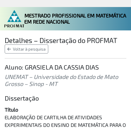
MESTRADO PROFISSIONAL EM MATEMÁTICA
EM REDE NACIONAL
Detalhes – Dissertação do PROFMAT
Voltar à pesquisa
Aluno: GRASIELA DA CASSIA DIAS
UNEMAT – Universidade do Estado de Mato
Grosso – Sinop - MT
Dissertação
Título
ELABORAÇÃO DE CARTILHA DE ATIVIDADES
EXPERIMENTAIS DO ENSINO DE MATEMÁTICA PARA O