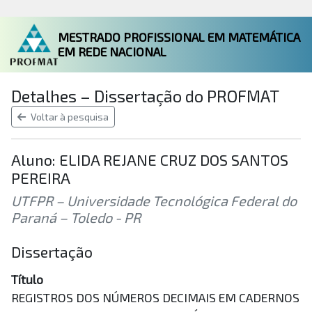
MESTRADO PROFISSIONAL EM MATEMÁTICA
EM REDE NACIONAL
Detalhes – Dissertação do PROFMAT
Voltar à pesquisa
Aluno: ELIDA REJANE CRUZ DOS SANTOS
PEREIRA
UTFPR – Universidade Tecnológica Federal do
Paraná – Toledo - PR
Dissertação
Título
REGISTROS DOS NÚMEROS DECIMAIS EM CADERNOS