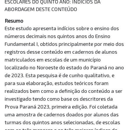
ESCOLARES DO QUINTO ANO: INDÍCIOS DA
ABORDAGEM DESTE CONTEÚDO
Resumo
Este estudo apresenta indícios sobre o ensino dos
números decimais nos quintos anos do Ensino
Fundamental I, obtidos principalmente por meio dos
registros desse conteúdo em cadernos de alunos
matriculados em escolas de um município
localizado no Noroeste do estado do Paraná no ano
de 2023. Esta pesquisa é de cunho qualitativo, e
para sua elaboração, estudos teóricos foram
realizados bem como a definição do conteúdo a ser
investigado tendo como base os descritores da
Prova Paraná 2023, primeira edição. Foi coletada
uma amostra de cadernos doados por alunos das
turmas dos quintos anos selecionadas, de escolas