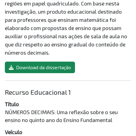
regiões em papel quadriculado. Com base nesta
investigação, um produto educacional destinado
para professores que ensinam matemática foi
elaborado com propostas de ensino que possam
auxiliar o profissional nas ações de sala de aula no
que diz respeito ao ensino gradual do conteúdo de
números decimais.
Download da dissertação
Recurso Educacional 1
Título
NÚMEROS DECIMAIS: Uma reflexão sobre o seu
ensino no quinto ano do Ensino Fundamental
Veículo