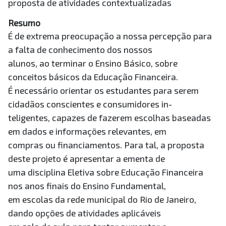
proposta de atividades contextualizadas
Resumo
É de extrema preocupação a nossa percepção para
a falta de conhecimento dos nossos
alunos, ao terminar o Ensino Básico, sobre
conceitos básicos da Educação Financeira.
É necessário orientar os estudantes para serem
cidadãos conscientes e consumidores in-
teligentes, capazes de fazerem escolhas baseadas
em dados e informações relevantes, em
compras ou financiamentos. Para tal, a proposta
deste projeto é apresentar a ementa de
uma disciplina Eletiva sobre Educação Financeira
nos anos finais do Ensino Fundamental,
em escolas da rede municipal do Rio de Janeiro,
dando opções de atividades aplicáveis