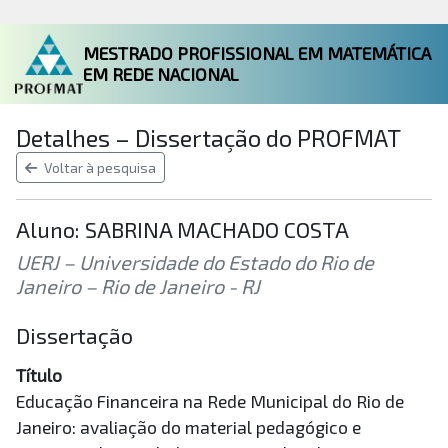
MESTRADO PROFISSIONAL EM MATEMÁTICA
EM REDE NACIONAL
Detalhes – Dissertação do PROFMAT
Voltar à pesquisa
Aluno: SABRINA MACHADO COSTA
UERJ – Universidade do Estado do Rio de
Janeiro – Rio de Janeiro - RJ
Dissertação
Título
Educação Financeira na Rede Municipal do Rio de
Janeiro: avaliação do material pedagógico e