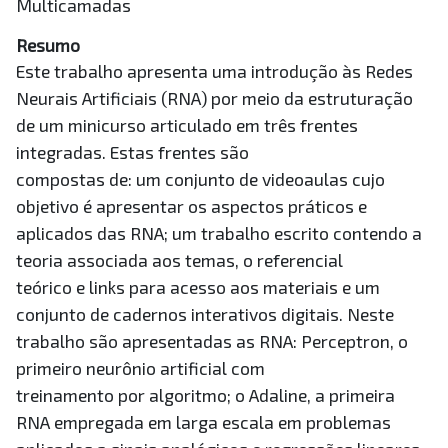
Multicamadas
Resumo
Este trabalho apresenta uma introdução às Redes
Neurais Artificiais (RNA) por meio da estruturação
de um minicurso articulado em três frentes
integradas. Estas frentes são
compostas de: um conjunto de videoaulas cujo
objetivo é apresentar os aspectos práticos e
aplicados das RNA; um trabalho escrito contendo a
teoria associada aos temas, o referencial
teórico e links para acesso aos materiais e um
conjunto de cadernos interativos digitais. Neste
trabalho são apresentadas as RNA: Perceptron, o
primeiro neurônio artificial com
treinamento por algoritmo; o Adaline, a primeira
RNA empregada em larga escala em problemas