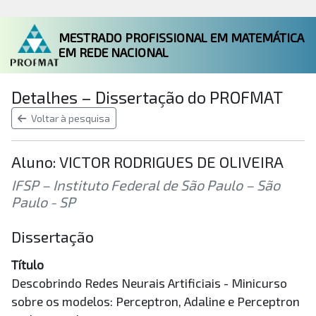
MESTRADO PROFISSIONAL EM MATEMÁTICA
EM REDE NACIONAL
Detalhes – Dissertação do PROFMAT
Voltar à pesquisa
Aluno: VICTOR RODRIGUES DE OLIVEIRA
IFSP – Instituto Federal de São Paulo – São
Paulo - SP
Dissertação
Título
Descobrindo Redes Neurais Artificiais - Minicurso
sobre os modelos: Perceptron, Adaline e Perceptron