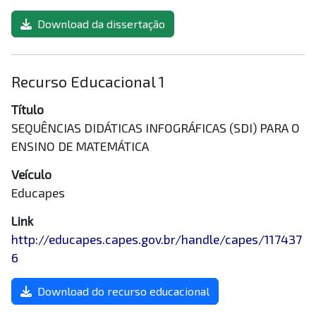
Download da dissertação
Recurso Educacional 1
Título
SEQUÊNCIAS DIDÁTICAS INFOGRÁFICAS (SDI) PARA O
ENSINO DE MATEMÁTICA
Veículo
Educapes
Link
http://educapes.capes.gov.br/handle/capes/117437
6
Download do recurso educacional