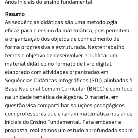
Anos iniciais do ensino fundamental
Resumo
As sequências didáticas são uma metodologia
eficaz para o ensino da matemática, pois permitem
a organização dos objetos de conhecimento de
forma progressiva e estruturada. Neste trabalho,
temos o objetivo de desenvolver e publicar um
material didático no formato de livro digital,
elaborado com atividades organizadas em
Sequências Didáticas Infográficas (SDI), alinhadas à
Base Nacional Comum Curricular (BNCC) e com foco
na unidade temática de álgebra. O material em
questão visa compartilhar soluções pedagógicos
com professores que ensinam matemática nos anos
iniciais do Ensino Fundamental. Para embasar a
proposta, realizamos um estudo aprofundado sobre