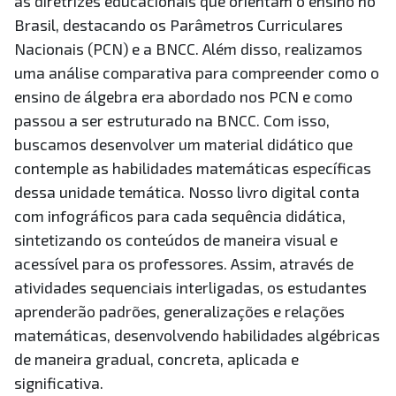
as diretrizes educacionais que orientam o ensino no
Brasil, destacando os Parâmetros Curriculares
Nacionais (PCN) e a BNCC. Além disso, realizamos
uma análise comparativa para compreender como o
ensino de álgebra era abordado nos PCN e como
passou a ser estruturado na BNCC. Com isso,
buscamos desenvolver um material didático que
contemple as habilidades matemáticas específicas
dessa unidade temática. Nosso livro digital conta
com infográficos para cada sequência didática,
sintetizando os conteúdos de maneira visual e
acessível para os professores. Assim, através de
atividades sequenciais interligadas, os estudantes
aprenderão padrões, generalizações e relações
matemáticas, desenvolvendo habilidades algébricas
de maneira gradual, concreta, aplicada e
significativa.