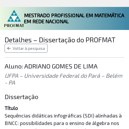
MESTRADO PROFISSIONAL EM MATEMÁTICA
EM REDE NACIONAL
Detalhes – Dissertação do PROFMAT
Voltar à pesquisa
Aluno: ADRIANO GOMES DE LIMA
UFPA – Universidade Federal do Pará – Belém
- PA
Dissertação
Título
Sequências didáticas infográficas (SDI) alinhadas à
BNCC: possibilidades para o ensino de álgebra nos