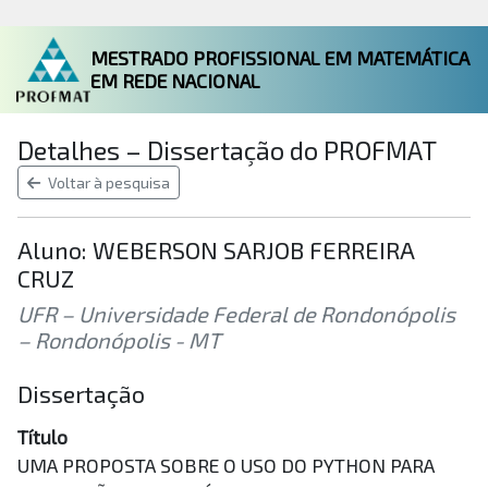
MESTRADO PROFISSIONAL EM MATEMÁTICA
EM REDE NACIONAL
Detalhes – Dissertação do PROFMAT
Voltar à pesquisa
Aluno: WEBERSON SARJOB FERREIRA
CRUZ
UFR – Universidade Federal de Rondonópolis
– Rondonópolis - MT
Dissertação
Título
UMA PROPOSTA SOBRE O USO DO PYTHON PARA