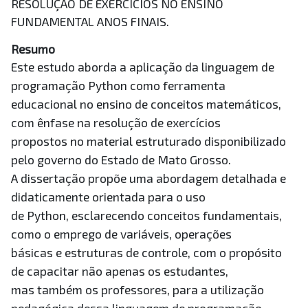
RESOLUÇÃO DE EXERCÍCIOS NO ENSINO
FUNDAMENTAL ANOS FINAIS.
Resumo
Este estudo aborda a aplicação da linguagem de
programação Python como ferramenta
educacional no ensino de conceitos matemáticos,
com ênfase na resolução de exercícios
propostos no material estruturado disponibilizado
pelo governo do Estado de Mato Grosso.
A dissertação propõe uma abordagem detalhada e
didaticamente orientada para o uso
de Python, esclarecendo conceitos fundamentais,
como o emprego de variáveis, operações
básicas e estruturas de controle, com o propósito
de capacitar não apenas os estudantes,
mas também os professores, para a utilização