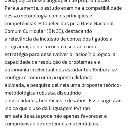
pedagógica dessa linguagem de programação.
Paralelamente, o estudo examina a compatibilidade
dessa metodologia com os princípios e
competências estabelecidos pela Base Nacional
Comum Curricular (BNCC), destacando
a relevância da inclusão de conteúdos ligados à
programação no currículo escolar, como
estratégia para desenvolver o raciocínio lógico, a
capacidade de resolução de problemas e a
autonomia intelectual dos estudantes. Embora se
configure como uma proposta didática
aplicada, a pesquisa delineia uma proposta teórico-
metodológica robusta, discutindo
possibilidades, benefícios e desafios. Essa sugestão
indica que o uso da linguagem Python
em sala de aula pode não apenas favorecer a
compreensão de conteúdos matemáticos,