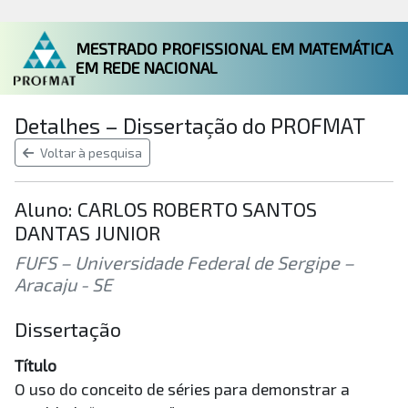
MESTRADO PROFISSIONAL EM MATEMÁTICA
EM REDE NACIONAL
Detalhes – Dissertação do PROFMAT
Voltar à pesquisa
Aluno: CARLOS ROBERTO SANTOS
DANTAS JUNIOR
FUFS – Universidade Federal de Sergipe –
Aracaju - SE
Dissertação
Título
O uso do conceito de séries para demonstrar a