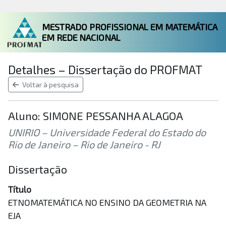
MESTRADO PROFISSIONAL EM MATEMÁTICA
EM REDE NACIONAL
Detalhes – Dissertação do PROFMAT
Voltar à pesquisa
Aluno: SIMONE PESSANHA ALAGOA
UNIRIO – Universidade Federal do Estado do
Rio de Janeiro – Rio de Janeiro - RJ
Dissertação
Título
ETNOMATEMÁTICA NO ENSINO DA GEOMETRIA NA
EJA