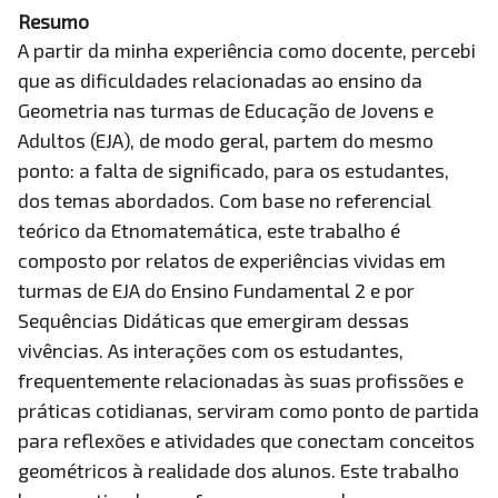
Resumo
A partir da minha experiência como docente, percebi
que as dificuldades relacionadas ao ensino da
Geometria nas turmas de Educação de Jovens e
Adultos (EJA), de modo geral, partem do mesmo
ponto: a falta de significado, para os estudantes,
dos temas abordados. Com base no referencial
teórico da Etnomatemática, este trabalho é
composto por relatos de experiências vividas em
turmas de EJA do Ensino Fundamental 2 e por
Sequências Didáticas que emergiram dessas
vivências. As interações com os estudantes,
frequentemente relacionadas às suas profissões e
práticas cotidianas, serviram como ponto de partida
para reflexões e atividades que conectam conceitos
geométricos à realidade dos alunos. Este trabalho