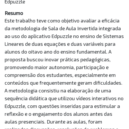
Edpuzzle
Resumo
Este trabalho teve como objetivo avaliar a eficácia
da metodologia de Sala de Aula Invertida integrada
ao uso do aplicativo Edpuzzle no ensino de Sistemas
Lineares de duas equações e duas variáveis para
alunos do oitavo ano do ensino fundamental. A
proposta buscou inovar práticas pedagógicas,
promovendo maior autonomia, participação e
compreensão dos estudantes, especialmente em
conteúdos que frequentemente geram dificuldades.
A metodologia consistiu na elaboração de uma
sequência didática que utilizou vídeos interativos no
Edpuzzle, com questões inseridas para estimular a
reflexão e o engajamento dos alunos antes das
aulas presenciais. Durante as aulas, foram