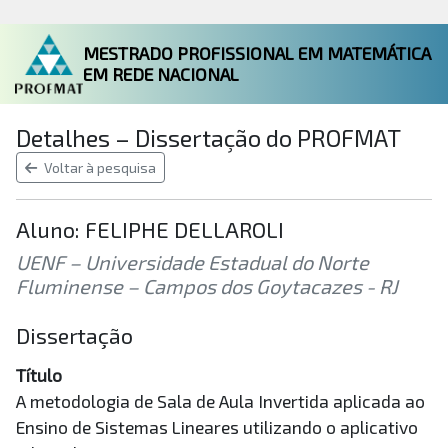
MESTRADO PROFISSIONAL EM MATEMÁTICA
EM REDE NACIONAL
Detalhes – Dissertação do PROFMAT
Voltar à pesquisa
Aluno: FELIPHE DELLAROLI
UENF – Universidade Estadual do Norte
Fluminense – Campos dos Goytacazes - RJ
Dissertação
Título
A metodologia de Sala de Aula Invertida aplicada ao
Ensino de Sistemas Lineares utilizando o aplicativo