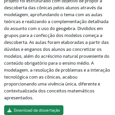
projeto foi estruturado com objetivo de propor a
descoberta das cônicas pelos alunos através da
modelagem, aprofundando o tema com as aulas
teóricas e realizando a complementação detalhada
do assunto com o uso do geogebra. Divididos em
grupos para a confecção dos modelos começa a
descoberta. As aulas foram elaboradas a partir das
dúvidas e enganos dos alunos ao concretizar os
modelos, além do acréscimo natural proveniente do
conteúdo obrigatório para o ensino médio. A
modelagem, a resolução de problemas e a interação
tecnológica com as cônicas, acabou
proporcionando uma vivência única, diferente e
contextualizada dos conceitos matemáticos
apresentados.
Download da dissertação