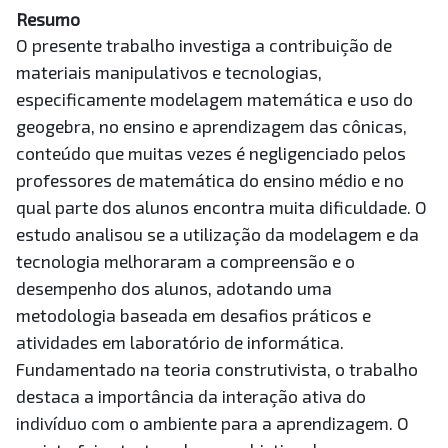
Resumo
O presente trabalho investiga a contribuição de
materiais manipulativos e tecnologias,
especificamente modelagem matemática e uso do
geogebra, no ensino e aprendizagem das cônicas,
conteúdo que muitas vezes é negligenciado pelos
professores de matemática do ensino médio e no
qual parte dos alunos encontra muita dificuldade. O
estudo analisou se a utilização da modelagem e da
tecnologia melhoraram a compreensão e o
desempenho dos alunos, adotando uma
metodologia baseada em desafios práticos e
atividades em laboratório de informática.
Fundamentado na teoria construtivista, o trabalho
destaca a importância da interação ativa do
indivíduo com o ambiente para a aprendizagem. O