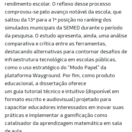
rendimento escolar. O reflexo desse processo
comprovou-se pelo avanço notável da escola, que
saltou da 13ª para a 1ª posição no ranking dos
simulados municipais da SEMED durante o período
da pesquisa. O estudo apresenta, ainda, uma análise
comparativa e crítica entre as ferramentas,
destacando alternativas para contornar desafios de
infraestrutura tecnológica em escolas públicas,
como o uso estratégico do “Modo Papel” da
plataforma Wayground. Por fim, como produto
educacional, a dissertação oferece
um guia tutorial técnico e intuitivo (disponível em
formato escrito e audiovisual) projetado para
capacitar educadores interessados em inovar suas
práticas e implementar a gamificação como
catalisador da aprendizagem matemática em sala
de aula.