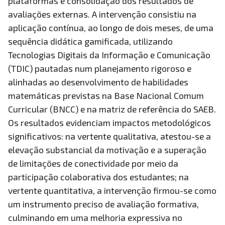
plataformas e consolidação dos resultados de
avaliações externas. A intervenção consistiu na
aplicação contínua, ao longo de dois meses, de uma
sequência didática gamificada, utilizando
Tecnologias Digitais da Informação e Comunicação
(TDIC) pautadas num planejamento rigoroso e
alinhadas ao desenvolvimento de habilidades
matemáticas previstas na Base Nacional Comum
Curricular (BNCC) e na matriz de referência do SAEB.
Os resultados evidenciam impactos metodológicos
significativos: na vertente qualitativa, atestou-se a
elevação substancial da motivação e a superação
de limitações de conectividade por meio da
participação colaborativa dos estudantes; na
vertente quantitativa, a intervenção firmou-se como
um instrumento preciso de avaliação formativa,
culminando em uma melhoria expressiva no