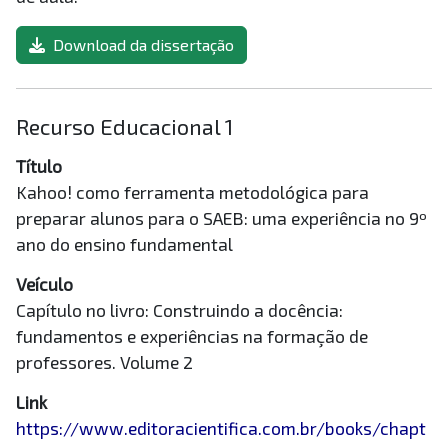
Download da dissertação
Recurso Educacional 1
Título
Kahoo! como ferramenta metodológica para
preparar alunos para o SAEB: uma experiência no 9º
ano do ensino fundamental
Veículo
Capítulo no livro: Construindo a docência:
fundamentos e experiências na formação de
professores. Volume 2
Link
https://www.editoracientifica.com.br/books/chapt