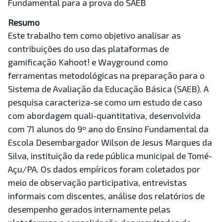
Fundamental para a prova do SAEB
Resumo
Este trabalho tem como objetivo analisar as
contribuições do uso das plataformas de
gamificação Kahoot! e Wayground como
ferramentas metodológicas na preparação para o
Sistema de Avaliação da Educação Básica (SAEB). A
pesquisa caracteriza-se como um estudo de caso
com abordagem quali-quantitativa, desenvolvida
com 71 alunos do 9º ano do Ensino Fundamental da
Escola Desembargador Wilson de Jesus Marques da
Silva, instituição da rede pública municipal de Tomé-
Açu/PA. Os dados empíricos foram coletados por
meio de observação participativa, entrevistas
informais com discentes, análise dos relatórios de
desempenho gerados internamente pelas