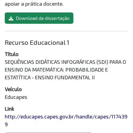
apoiar a prática docente.
Download da dissertação
Recurso Educacional 1
Título
SEQUÊNCIAS DIDÁTICAS INFOGRÁFICAS (SDI) PARA O
ENSINO DA MATEMÁTICA: PROBABILIDADE E
ESTATÍTICA - ENSINO FUNDAMENTAL II
Veículo
Educapes
Link
http://educapes.capes.gov.br/handle/capes/117439
9