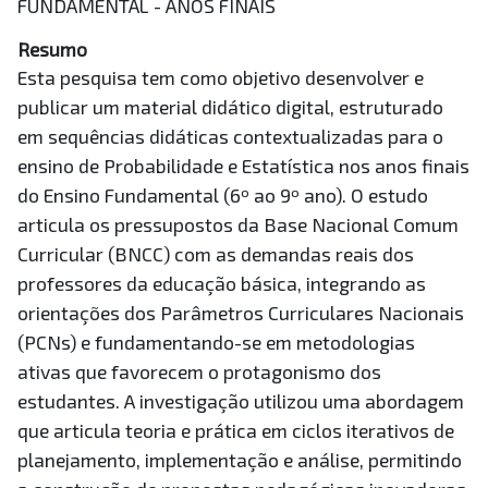
FUNDAMENTAL - ANOS FINAIS
Resumo
Esta pesquisa tem como objetivo desenvolver e
publicar um material didático digital, estruturado
em sequências didáticas contextualizadas para o
ensino de Probabilidade e Estatística nos anos finais
do Ensino Fundamental (6º ao 9º ano). O estudo
articula os pressupostos da Base Nacional Comum
Curricular (BNCC) com as demandas reais dos
professores da educação básica, integrando as
orientações dos Parâmetros Curriculares Nacionais
(PCNs) e fundamentando-se em metodologias
ativas que favorecem o protagonismo dos
estudantes. A investigação utilizou uma abordagem
que articula teoria e prática em ciclos iterativos de
planejamento, implementação e análise, permitindo