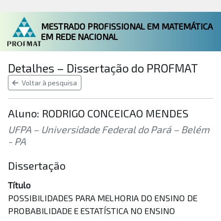
MESTRADO PROFISSIONAL EM MATEMÁTICA
EM REDE NACIONAL
Detalhes – Dissertação do PROFMAT
Voltar à pesquisa
Aluno: RODRIGO CONCEICAO MENDES
UFPA – Universidade Federal do Pará – Belém
- PA
Dissertação
Título
POSSIBILIDADES PARA MELHORIA DO ENSINO DE
PROBABILIDADE E ESTATÍSTICA NO ENSINO