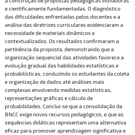
a construção de propostas pedagógicas inovadoras
e cientificamente fundamentadas. O diagnóstico
das dificuldades enfrentadas pelos docentes e a
análise das diretrizes curriculares evidenciaram a
necessidade de materiais dinâmicos e
contextualizados. Os resultados confirmaram a
pertinência da proposta, demonstrando que a
organização sequencial das atividades favorece a
evolução gradual das habilidades estatísticas e
probabilísticas, conduzindo os estudantes da coleta
e organização de dados até análises mais
complexas envolvendo medidas estatísticas,
representações gráficas e cálculo de
probabilidades. Conclui-se que a consolidação da
BNCC exige novos recursos pedagógicos, e que as
sequências didáticas representam uma alternativa
eficaz para promover aprendizagem significativa e