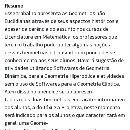
Resumo
Esse trabalho apresenta as Geometrias não
Euclidianas através de seus aspectos históricos e,
apesar da carência do assunto nos cursos de
Licenciatura em Matemática, os professores que
lerem o trabalho poderão ter algumas noções
dessas Geometrias e transmitir um pouco desse
conhecimento aos seus alunos. Haverá sugestão de
atividades utilizando Softwares de Geometria
Dinâmica, para a Geometria Hiperbólica e atividades
sem o uso de Softwares para a Geometria Elíptica.
Além disso no apêndice serão apresen-
tadas mais duas Geometrias em caráter informativo
aos alunos, a do Táxi e a Projetiva, neste momento
será indicado para os alunos o que caracterizará em
geral, uma Geome-