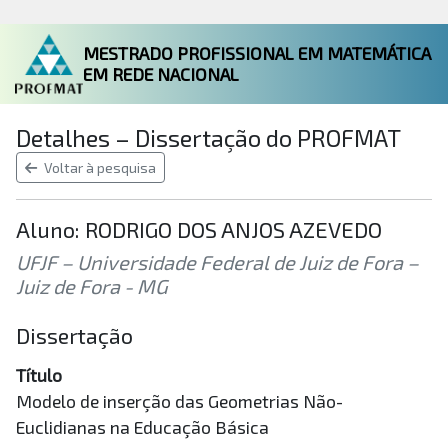
MESTRADO PROFISSIONAL EM MATEMÁTICA
EM REDE NACIONAL
Detalhes – Dissertação do PROFMAT
Voltar à pesquisa
Aluno: RODRIGO DOS ANJOS AZEVEDO
UFJF – Universidade Federal de Juiz de Fora –
Juiz de Fora - MG
Dissertação
Título
Modelo de inserção das Geometrias Não-
Euclidianas na Educação Básica