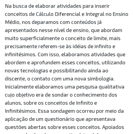
Na busca de elaborar atividades para inserir
conceitos de Cálculo Diferencial e Integral no Ensino
Médio, nos deparamos com conteúdos já
apresentados nesse nível de ensino, que abordam
muito superficialmente o conceito de limite, mais
precisamente referem-se às idéias de infinito e
infinitésimos. Com isso, elaboramos atividades que
abordem e aprofundem esses conceitos, utilizando
novas tecnologias e possibilitando ainda ao
discente, o contato com uma nova simbologia.
Inicialmente elaboramos uma pesquisa qualitativa
cujo objetivo era de sondar o conhecimento dos
alunos, sobre os conceitos de Infinito e
Infinitésimos. Essa sondagem ocorreu por meio da
aplicação de um questionário que apresentava
questões abertas sobre esses conceitos. Apoiados