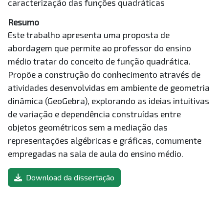
caracterização das funções quadráticas
Resumo
Este trabalho apresenta uma proposta de
abordagem que permite ao professor do ensino
médio tratar do conceito de função quadrática.
Propõe a construção do conhecimento através de
atividades desenvolvidas em ambiente de geometria
dinâmica (GeoGebra), explorando as ideias intuitivas
de variação e dependência construídas entre
objetos geométricos sem a mediação das
representações algébricas e gráficas, comumente
empregadas na sala de aula do ensino médio.
Download da dissertação