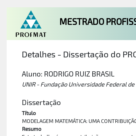
MESTRADO PROFIS
Detalhes - Dissertação do P
Aluno: RODRIGO RUIZ BRASIL
UNIR - Fundação Universidade Federal de 
Dissertação
Título
MODELAGEM MATEMÁTICA: UMA CONTRIBUIÇÃO
Resumo