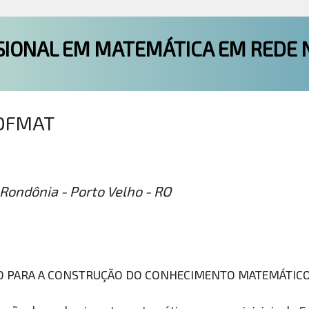
SIONAL EM MATEMÁTICA EM REDE 
ROFMAT
Rondônia - Porto Velho - RO
 PARA A CONSTRUÇÃO DO CONHECIMENTO MATEMÁTICO N