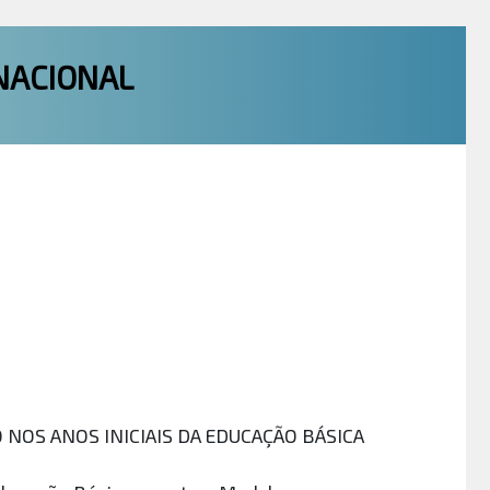
NACIONAL
OS ANOS INICIAIS DA EDUCAÇÃO BÁSICA