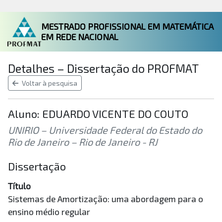
MESTRADO PROFISSIONAL EM MATEMÁTICA
EM REDE NACIONAL
Detalhes – Dissertação do PROFMAT
Voltar à pesquisa
Aluno: EDUARDO VICENTE DO COUTO
UNIRIO – Universidade Federal do Estado do
Rio de Janeiro – Rio de Janeiro - RJ
Dissertação
Título
Sistemas de Amortização: uma abordagem para o
ensino médio regular