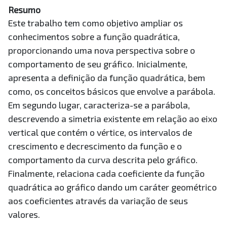
Resumo
Este trabalho tem como objetivo ampliar os
conhecimentos sobre a função quadrática,
proporcionando uma nova perspectiva sobre o
comportamento de seu gráfico. Inicialmente,
apresenta a definição da função quadrática, bem
como, os conceitos básicos que envolve a parábola.
Em segundo lugar, caracteriza-se a parábola,
descrevendo a simetria existente em relação ao eixo
vertical que contém o vértice, os intervalos de
crescimento e decrescimento da função e o
comportamento da curva descrita pelo gráfico.
Finalmente, relaciona cada coeficiente da função
quadrática ao gráfico dando um caráter geométrico
aos coeficientes através da variação de seus
valores.