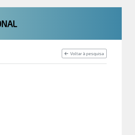
ONAL
Voltar à pesquisa