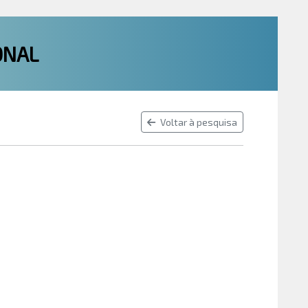
ONAL
Voltar à pesquisa