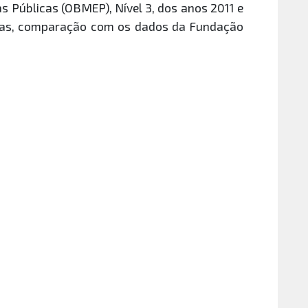
s Públicas (OBMEP), Nível 3, dos anos 2011 e
rovas, comparação com os dados da Fundação