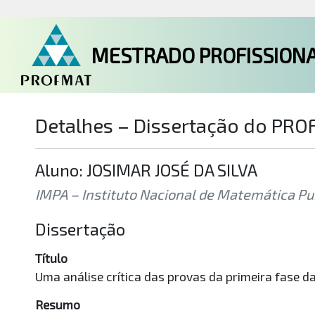
MESTRADO PROFISSIONA
Detalhes – Dissertação do PR
Aluno: JOSIMAR JOSÉ DA SILVA
IMPA – Instituto Nacional de Matemática Pura
Dissertação
Título
Uma análise crítica das provas da primeira fase d
Resumo