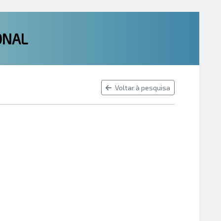
ONAL
Voltar à pesquisa