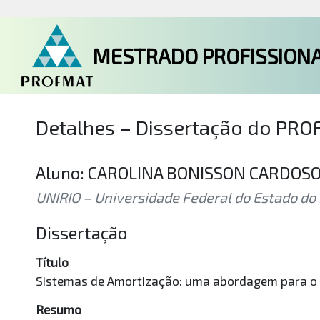
MESTRADO PROFISSIONA
Detalhes – Dissertação do PR
Aluno: CAROLINA BONISSON CARDOSO
UNIRIO – Universidade Federal do Estado do Ri
Dissertação
Título
Sistemas de Amortização: uma abordagem para o 
Resumo