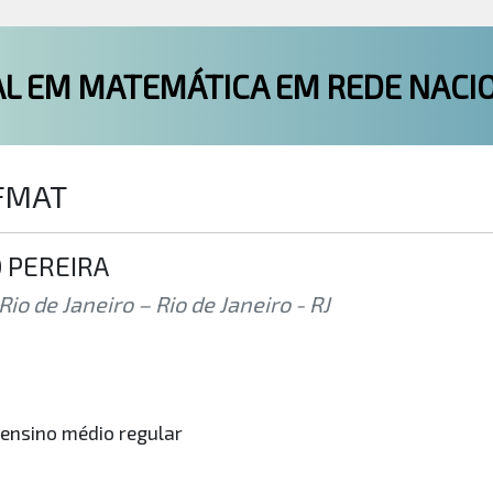
L EM MATEMÁTICA EM REDE NACI
OFMAT
 PEREIRA
o de Janeiro – Rio de Janeiro - RJ
ensino médio regular