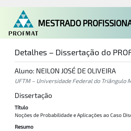
MESTRADO PROFISSIONA
Detalhes – Dissertação do PR
Aluno: NEILON JOSÉ DE OLIVEIRA
UFTM – Universidade Federal do Triângulo 
Dissertação
Título
Noções de Probabilidade e Aplicações ao Caso Dis
Resumo