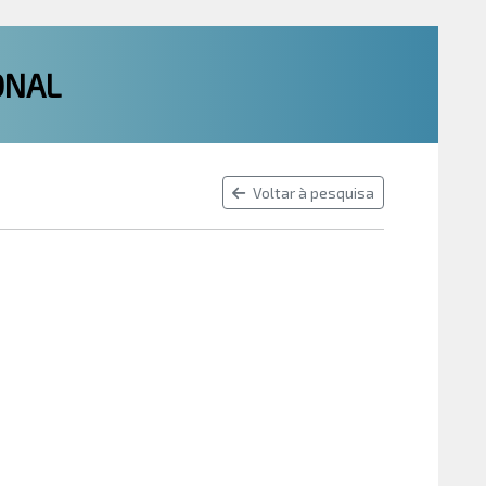
ONAL
Voltar à pesquisa