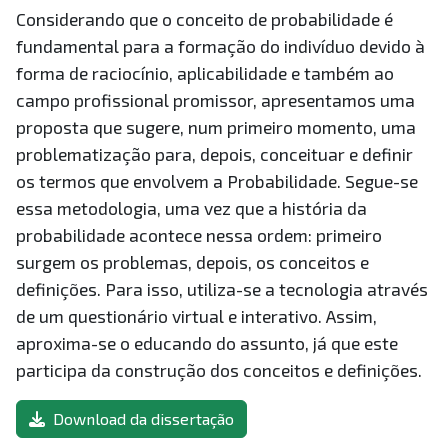
Considerando que o conceito de probabilidade é
fundamental para a formação do indivíduo devido à
forma de raciocínio, aplicabilidade e também ao
campo profissional promissor, apresentamos uma
proposta que sugere, num primeiro momento, uma
problematização para, depois, conceituar e definir
os termos que envolvem a Probabilidade. Segue-se
essa metodologia, uma vez que a história da
probabilidade acontece nessa ordem: primeiro
surgem os problemas, depois, os conceitos e
definições. Para isso, utiliza-se a tecnologia através
de um questionário virtual e interativo. Assim,
aproxima-se o educando do assunto, já que este
participa da construção dos conceitos e definições.
Download da dissertação