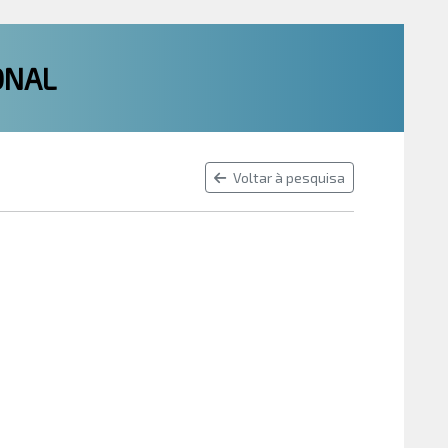
ONAL
Voltar à pesquisa